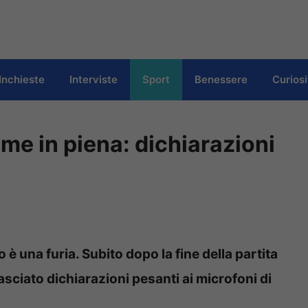
Inchieste
Interviste
Sport
Benessere
Curiosi
me in piena: dichiarazioni
è una furia. Subito dopo la fine della partita
lasciato dichiarazioni pesanti ai microfoni di