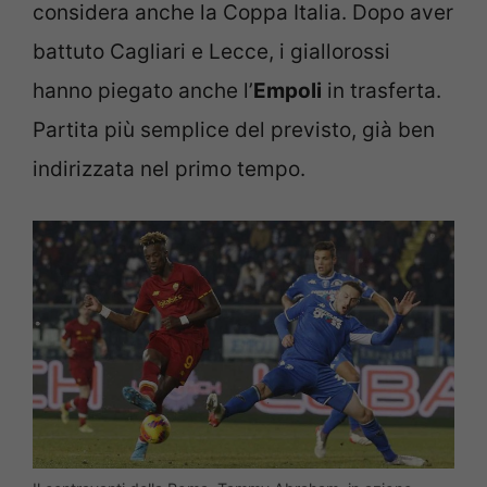
considera anche la Coppa Italia. Dopo aver
battuto Cagliari e Lecce, i giallorossi
hanno piegato anche l’
Empoli
in trasferta.
Partita più semplice del previsto, già ben
indirizzata nel primo tempo.