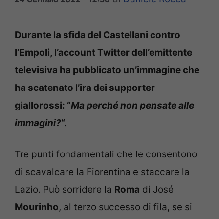
Durante la sfida del Castellani contro
l’Empoli, l’account Twitter dell’emittente
televisiva ha pubblicato un’immagine che
ha scatenato l’ira dei supporter
giallorossi: “
Ma perché non pensate alle
immagini?
“.
Tre punti fondamentali che le consentono
di scavalcare la Fiorentina e staccare la
Lazio. Può sorridere la
Roma
di José
Mourinho
, al terzo successo di fila, se si