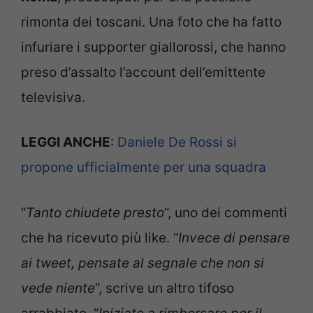
rimonta dei toscani. Una foto che ha fatto
infuriare i supporter giallorossi, che hanno
preso d’assalto l’account dell’emittente
televisiva.
LEGGI ANCHE
:
Daniele De Rossi si
propone ufficialmente per una squadra
“
Tanto chiudete presto
“, uno dei commenti
che ha ricevuto più like. “
Invece di pensare
ai tweet, pensate al segnale che non si
vede niente
“, scrive un altro tifoso