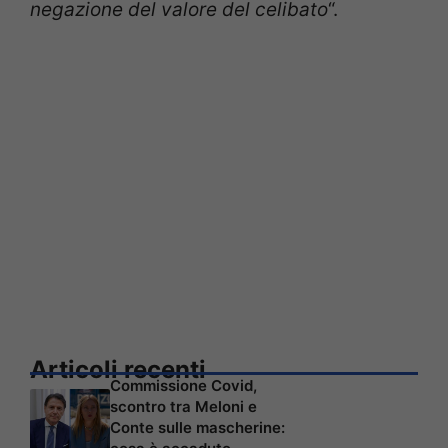
negazione del valore del celibato
“.
Articoli recenti
Commissione Covid,
scontro tra Meloni e
Conte sulle mascherine: