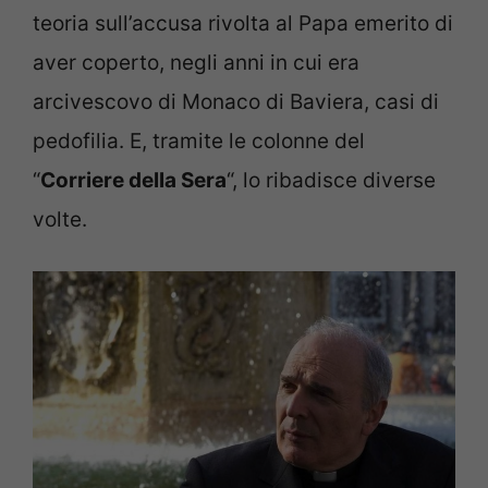
teoria sull’accusa rivolta al Papa emerito di
aver coperto, negli anni in cui era
arcivescovo di Monaco di Baviera, casi di
pedofilia. E, tramite le colonne del
“
Corriere della Sera
“, lo ribadisce diverse
volte.