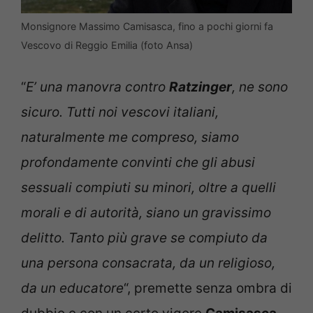
Monsignore Massimo Camisasca, fino a pochi giorni fa
Vescovo di Reggio Emilia (foto Ansa)
“
E’ una manovra contro
Ratzinger
, ne sono
sicuro. Tutti noi vescovi italiani,
naturalmente me compreso, siamo
profondamente convinti che gli abusi
sessuali compiuti su minori, oltre a quelli
morali e di autorità, siano un gravissimo
delitto. Tanto più grave se compiuto da
una persona consacrata, da un religioso,
da un educatore
“, premette senza ombra di