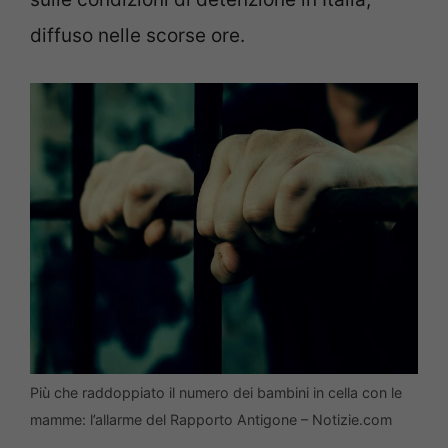
diffuso nelle scorse ore.
Più che raddoppiato il numero dei bambini in cella con le
mamme: l’allarme del Rapporto Antigone – Notizie.com