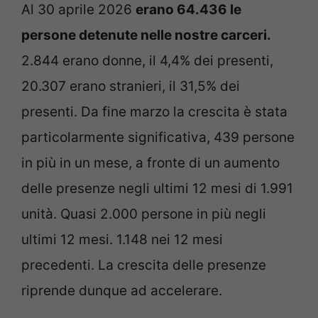
Al 30 aprile 2026
erano 64.436 le
persone detenute nelle nostre carceri.
2.844 erano donne, il 4,4% dei presenti,
20.307 erano stranieri, il 31,5% dei
presenti. Da fine marzo la crescita è stata
particolarmente significativa, 439 persone
in più in un mese, a fronte di un aumento
delle presenze negli ultimi 12 mesi di 1.991
unità. Quasi 2.000 persone in più negli
ultimi 12 mesi. 1.148 nei 12 mesi
precedenti. La crescita delle presenze
riprende dunque ad accelerare.