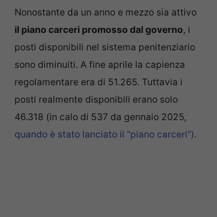
Nonostante da un anno e mezzo sia attivo
il piano carceri promosso dal governo
, i
posti disponibili nel sistema penitenziario
sono diminuiti. A fine aprile la capienza
regolamentare era di 51.265. Tuttavia i
posti realmente disponibili erano solo
46.318 (in calo di 537 da gennaio 2025,
quando è stato lanciato il “piano carceri”).