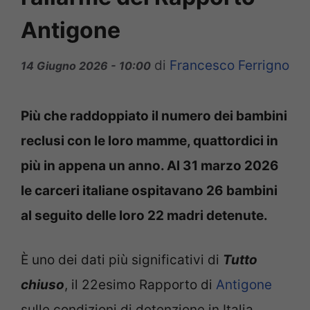
Antigone
di
Francesco Ferrigno
14 Giugno 2026 - 10:00
Più che raddoppiato il numero dei bambini
reclusi con le loro mamme, quattordici in
più in appena un anno. Al 31 marzo 2026
le carceri italiane ospitavano 26 bambini
al seguito delle loro 22 madri detenute.
È uno dei dati più significativi di
Tutto
chiuso
, il 22esimo Rapporto di
Antigone
sulle condizioni di detenzione in Italia,