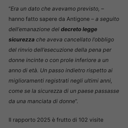
“
Era un dato che avevamo previsto, –
hanno fatto sapere da Antigone
– a seguito
dell’emanazione del
decreto legge
sicurezza
che aveva cancellato l’obbligo
del rinvio dell’esecuzione della pena per
donne incinte o con prole inferiore a un
anno di età. Un passo indietro rispetto ai
miglioramenti registrati negli ultimi anni,
come se la sicurezza di un paese passasse
da una manciata di donne
”.
Il rapporto 2025 è frutto di 102 visite