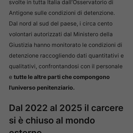
svolte in tutta Italia dall’Osservatorio di
Antigone sulle condizioni di detenzione.
Dal nord al sud del paese, i circa cento
volontari autorizzati dal Ministero della
Giustizia hanno monitorato le condizioni di
detenzione raccogliendo dati quantitativi e
qualitativi, confrontandosi con il personale
e
tutte le altre parti che compongono
l’universo penitenziario.
Dal 2022 al 2025 il carcere
si è chiuso al mondo
esterno