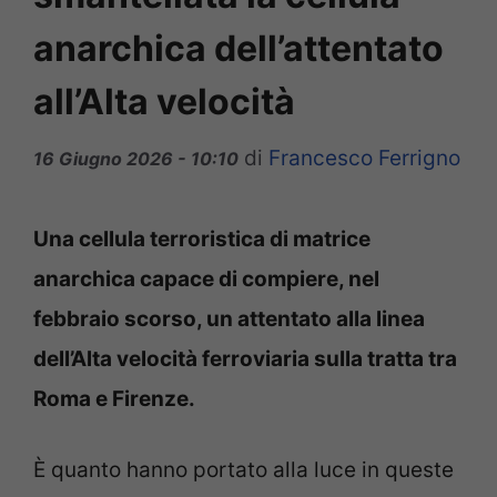
anarchica dell’attentato
all’Alta velocità
di
Francesco Ferrigno
16 Giugno 2026 - 10:10
Una cellula terroristica di matrice
anarchica capace di compiere, nel
febbraio scorso, un attentato alla linea
dell’Alta velocità ferroviaria sulla tratta tra
Roma e Firenze.
È quanto hanno portato alla luce in queste