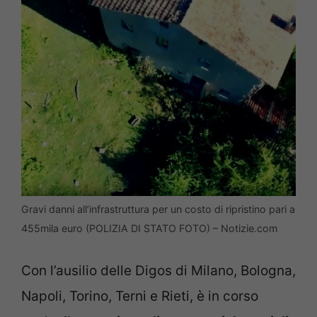
Gravi danni all’infrastruttura per un costo di ripristino pari a
455mila euro (POLIZIA DI STATO FOTO) – Notizie.com
Con l’ausilio delle Digos di Milano, Bologna,
Napoli, Torino, Terni e Rieti, è in corso