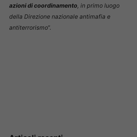
azioni di coordinamento
, in primo luogo
della Direzione nazionale antimafia e
antiterrorismo
”.