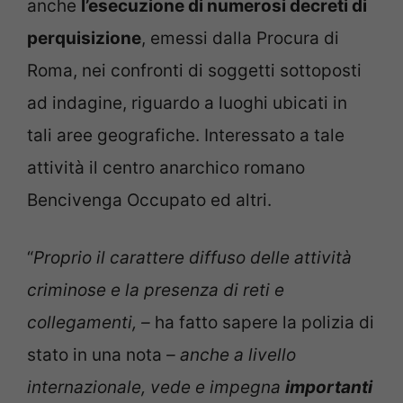
anche
l’esecuzione di numerosi decreti di
perquisizione
, emessi dalla Procura di
Roma, nei confronti di soggetti sottoposti
ad indagine, riguardo a luoghi ubicati in
tali aree geografiche. Interessato a tale
attività il centro anarchico romano
Bencivenga Occupato ed altri.
“
Proprio il carattere diffuso delle attività
criminose e la presenza di reti e
collegamenti, –
ha fatto sapere la polizia di
stato in una nota
– anche a livello
internazionale, vede e impegna
importanti