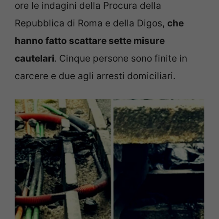
ore le indagini della Procura della
Repubblica di Roma e della Digos,
che
hanno fatto scattare sette misure
cautelari
. Cinque persone sono finite in
carcere e due agli arresti domiciliari.