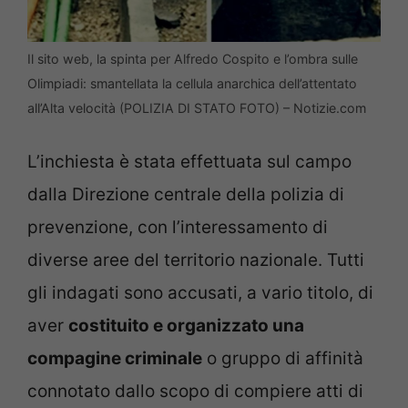
Il sito web, la spinta per Alfredo Cospito e l’ombra sulle
Olimpiadi: smantellata la cellula anarchica dell’attentato
all’Alta velocità (POLIZIA DI STATO FOTO) – Notizie.com
L’inchiesta è stata effettuata sul campo
dalla Direzione centrale della polizia di
prevenzione, con l’interessamento di
diverse aree del territorio nazionale. Tutti
gli indagati sono accusati, a vario titolo, di
aver
costituito e organizzato una
compagine criminale
o gruppo di affinità
connotato dallo scopo di compiere atti di