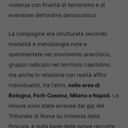
violenza con finalità di terrorismo e di
eversione dell’ordine democratico.
La compagine era strutturata secondo
modalità e metodologie note e
sperimentate nel movimento anarchico,
gruppo radicato nel territorio capitolino,
ma anche in relazione con realtà affini
individuabili, tra l’altro,
nelle aree di
Bologna, Forlì-Cesena, Milano e Napoli
. Le
misure sono state emesse dal gip del
Tribunale di Roma su richiesta della
Procura, e sulla base delle prove raccolte