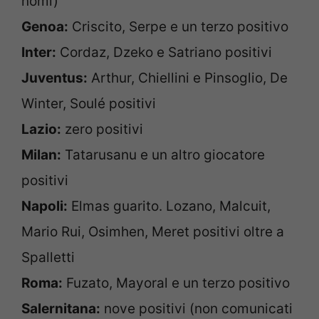
nomi)
Genoa:
Criscito, Serpe e un terzo positivo
Inter:
Cordaz, Dzeko e Satriano positivi
Juventus:
Arthur, Chiellini e Pinsoglio, De
Winter, Soulé positivi
Lazio:
zero positivi
Milan:
Tatarusanu e un altro giocatore
positivi
Napoli:
Elmas guarito. Lozano, Malcuit,
Mario Rui, Osimhen, Meret positivi oltre a
Spalletti
Roma:
Fuzato, Mayoral e un terzo positivo
Salernitana:
nove positivi (non comunicati