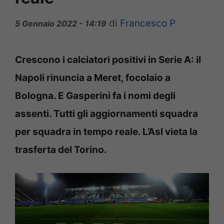
di
Francesco P
5 Gennaio 2022 - 14:19
Crescono i calciatori positivi in Serie A: il
Napoli rinuncia a Meret, focolaio a
Bologna. E Gasperini fa i nomi degli
assenti. Tutti gli aggiornamenti squadra
per squadra in tempo reale. L’Asl vieta la
trasferta del Torino.