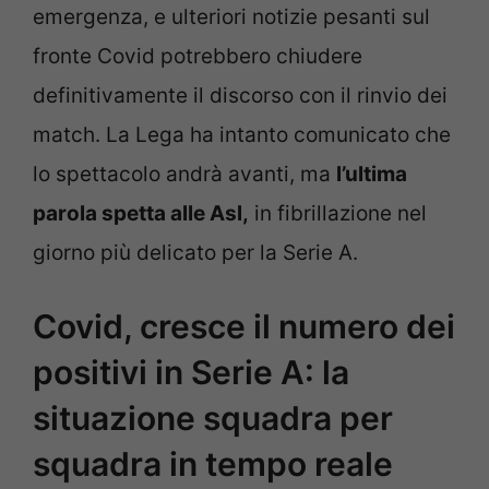
emergenza, e ulteriori notizie pesanti sul
fronte Covid potrebbero chiudere
definitivamente il discorso con il rinvio dei
match. La Lega ha intanto comunicato che
lo spettacolo andrà avanti, ma
l’ultima
parola spetta alle Asl,
in fibrillazione nel
giorno più delicato per la Serie A.
Covid, cresce il numero dei
positivi in Serie A: la
situazione squadra per
squadra in tempo reale