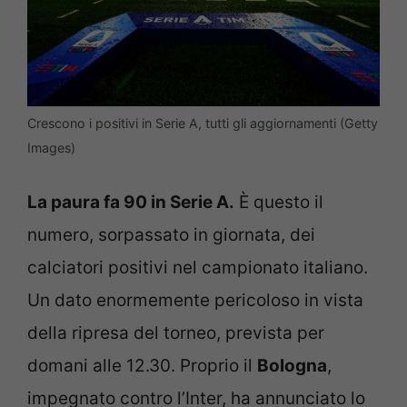
Crescono i positivi in Serie A, tutti gli aggiornamenti (Getty
Images)
La paura fa 90 in Serie A.
È questo il
numero, sorpassato in giornata, dei
calciatori positivi nel campionato italiano.
Un dato enormemente pericoloso in vista
della ripresa del torneo, prevista per
domani alle 12.30. Proprio il
Bologna
,
impegnato contro l’Inter, ha annunciato lo