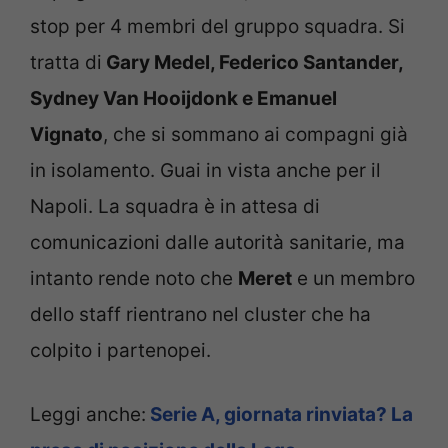
stop per 4 membri del gruppo squadra. Si
tratta di
Gary Medel, Federico Santander,
Sydney Van Hooijdonk e Emanuel
Vignato
, che si sommano ai compagni già
in isolamento. Guai in vista anche per il
Napoli. La squadra è in attesa di
comunicazioni dalle autorità sanitarie, ma
intanto rende noto che
Meret
e un membro
dello staff rientrano nel cluster che ha
colpito i partenopei.
Leggi anche:
Serie A, giornata rinviata? La