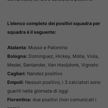
L’elenco completo dei positivi squadra per
squadra è il seguente:
Atalanta
: Musso e Palomino
Bologna:
Dominguez, Hickey, Molla, Viola,
Medel, Santander, Van Hooijdonk, Vignato
Cagliari:
Nandez positivo
Empoli:
Nessun positivo, i 3 calciatori sono
guariti nella giornata di oggi
Fiorentina:
due positivi (non comunicati i