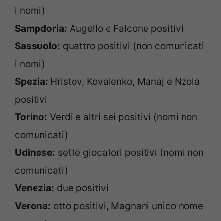
i nomi)
Sampdoria:
Augello e Falcone positivi
Sassuolo:
quattro positivi (non comunicati
i nomi)
Spezia:
Hristov, Kovalenko, Manaj e Nzola
positivi
Torino:
Verdi e altri sei positivi (nomi non
comunicati)
Udinese:
sette giocatori positivi (nomi non
comunicati)
Venezia:
due positivi
Verona:
otto positivi, Magnani unico nome