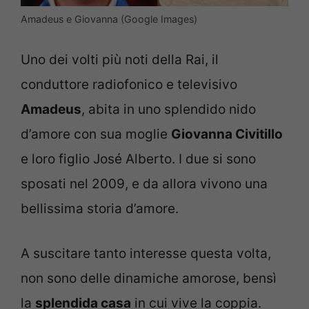
Amadeus e Giovanna (Google Images)
Uno dei volti più noti della Rai, il
conduttore radiofonico e televisivo
Amadeus
, abita in uno splendido nido
d’amore con sua moglie
Giovanna Civitillo
e loro figlio José Alberto. I due si sono
sposati nel 2009, e da allora vivono una
bellissima storia d’amore.
A suscitare tanto interesse questa volta,
non sono delle dinamiche amorose, bensì
la
splendida casa
in cui vive la coppia.