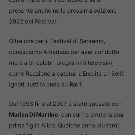
presente anche nella prossima edizione
2022 del Festival.
Oltre che per il Festival di Sanremo,
conosciamo Amadeus per aver condotto
molti altri celebri programmi televisivi,
come Reazione a catena, L’Eredità e I Soliti
ignoti, tutti in onda su
Rai
1
.
Dal 1993 fino al 2007 è stato sposato con
Marisa Di Martino
, con cui ha avuto la sua
prima figlia Alice. Qualche anno più tardi,