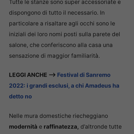
Tutte le stanze sono super accessoriate e
dispongono di tutto il necessario. In
particolare a risaltare agli occhi sono le
iniziali dei loro nomi posti sulla parete del
salone, che conferiscono alla casa una
sensazione di maggior familiarità.
LEGGI ANCHE —>
Festival di Sanremo
2022: i grandi esclusi, a chi Amadeus ha
detto no
Nelle mura domestiche riecheggiano
modernità
e
raffinatezza,
d’altronde tutte