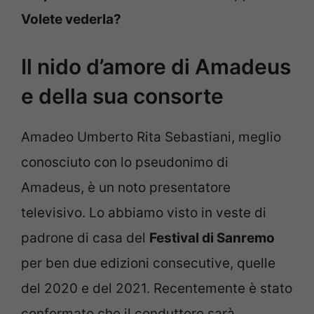
Volete vederla?
Il nido d’amore di Amadeus
e della sua consorte
Amadeo Umberto Rita Sebastiani, meglio
conosciuto con lo pseudonimo di
Amadeus, è un noto presentatore
televisivo. Lo abbiamo visto in veste di
padrone di casa del
Festival di Sanremo
per ben due edizioni consecutive, quelle
del 2020 e del 2021. Recentemente è stato
confermato che il conduttore sarà