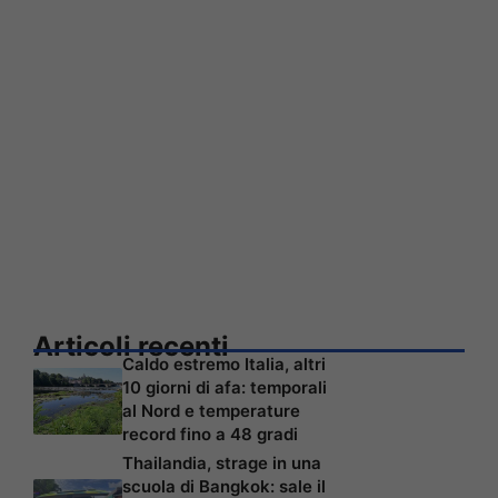
Articoli recenti
Caldo estremo Italia, altri
10 giorni di afa: temporali
al Nord e temperature
record fino a 48 gradi
Thailandia, strage in una
scuola di Bangkok: sale il