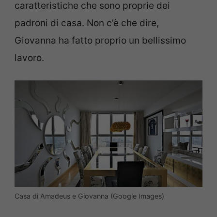
caratteristiche che sono proprie dei
padroni di casa. Non c’è che dire,
Giovanna ha fatto proprio un bellissimo
lavoro.
Casa di Amadeus e Giovanna (Google Images)