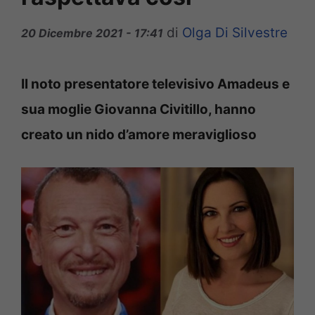
di
Olga Di Silvestre
20 Dicembre 2021 - 17:41
Il noto presentatore televisivo Amadeus e
sua moglie Giovanna Civitillo, hanno
creato un nido d’amore meraviglioso