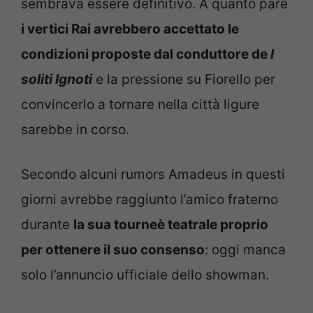
sembrava essere definitivo. A quanto pare
i vertici Rai avrebbero accettato le
condizioni proposte dal conduttore de
I
soliti Ignoti
e la pressione su Fiorello per
convincerlo a tornare nella città ligure
sarebbe in corso.
Secondo alcuni rumors Amadeus in questi
giorni avrebbe raggiunto l’amico fraterno
durante
la sua tourneè teatrale proprio
per ottenere il suo consenso
: oggi manca
solo l’annuncio ufficiale dello showman.