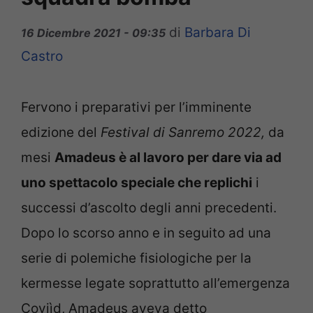
di
Barbara Di
16 Dicembre 2021 - 09:35
Castro
Fervono i preparativi per l’imminente
edizione del
Festival di Sanremo 2022,
da
mesi
Amadeus è al lavoro per dare via ad
uno spettacolo speciale che replichi
i
successi d’ascolto degli anni precedenti.
Dopo lo scorso anno e in seguito ad una
serie di polemiche fisiologiche per la
kermesse legate soprattutto all’emergenza
Coviìd, Amadeus aveva detto