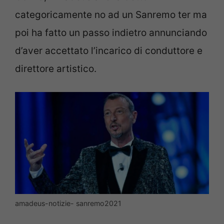
categoricamente no ad un Sanremo ter ma
poi ha fatto un passo indietro annunciando
d’aver accettato l’incarico di conduttore e
direttore artistico.
amadeus-notizie- sanremo2021