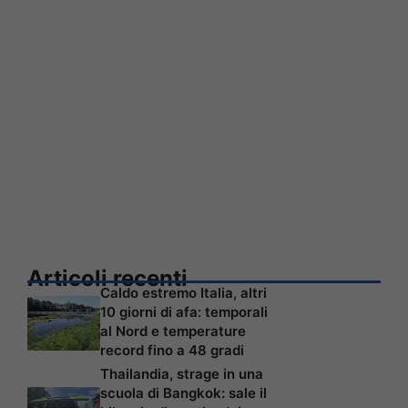
Articoli recenti
Caldo estremo Italia, altri
10 giorni di afa: temporali
al Nord e temperature
record fino a 48 gradi
Thailandia, strage in una
scuola di Bangkok: sale il