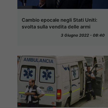
Cambio epocale negli Stati Uniti:
svolta sulla vendita delle armi
3 Giugno 2022 - 08:40