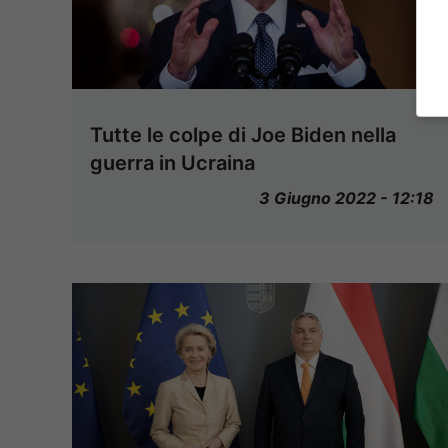
Tutte le colpe di Joe Biden nella
guerra in Ucraina
3 Giugno 2022 - 12:18