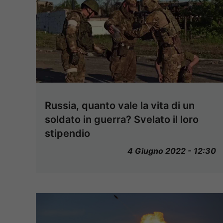
Russia, quanto vale la vita di un
soldato in guerra? Svelato il loro
stipendio
4 Giugno 2022 - 12:30