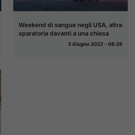
Weekend di sangue negli USA, altra
sparatoria davanti a una chiesa
3 Giugno 2022 - 08:29