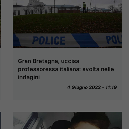
Gran Bretagna, uccisa
professoressa italiana: svolta nelle
indagini
4 Giugno 2022 - 11:19