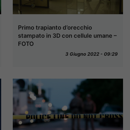
Primo trapianto d’orecchio
stampato in 3D con cellule umane –
FOTO
3 Giugno 2022 - 09:29