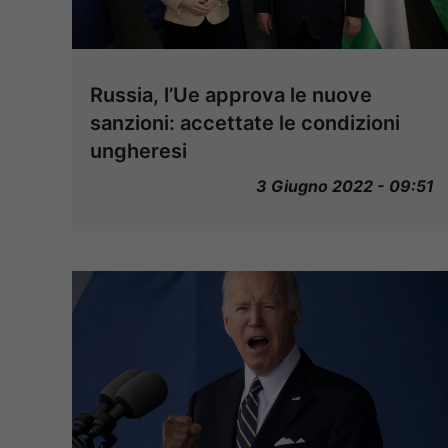
Russia, l’Ue approva le nuove
sanzioni: accettate le condizioni
ungheresi
3 Giugno 2022 - 09:51