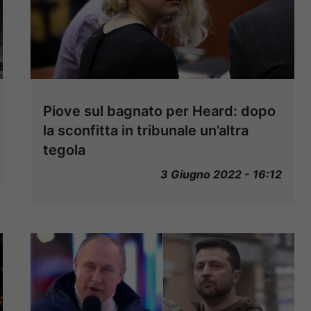
Piove sul bagnato per Heard: dopo
la sconfitta in tribunale un’altra
tegola
3 Giugno 2022 - 16:12