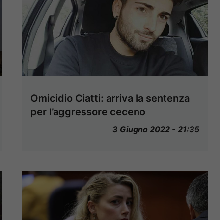
Omicidio Ciatti: arriva la sentenza
per l’aggressore ceceno
3 Giugno 2022 - 21:35