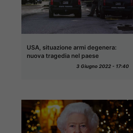
USA, situazione armi degenera:
nuova tragedia nel paese
3 Giugno 2022 - 17:40