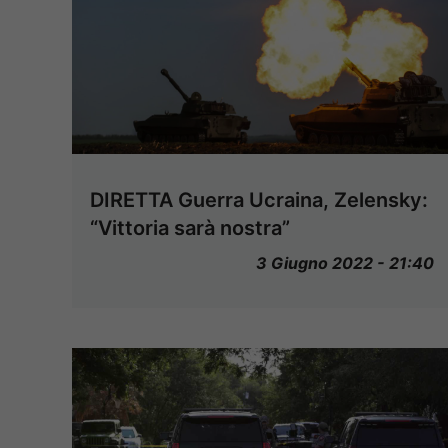
DIRETTA Guerra Ucraina, Zelensky:
“Vittoria sarà nostra”
3 Giugno 2022 - 21:40