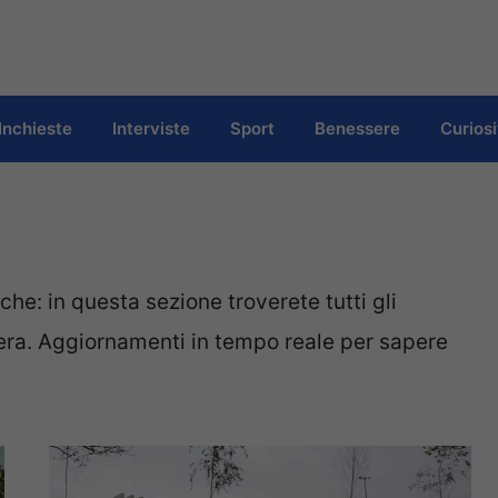
Inchieste
Interviste
Sport
Benessere
Curiosi
he: in questa sezione troverete tutti gli
era. Aggiornamenti in tempo reale per sapere