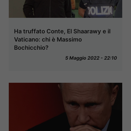
Ha truffato Conte, El Shaarawy e il
Vaticano: chi è Massimo
Bochicchio?
5 Maggio 2022 - 22:10