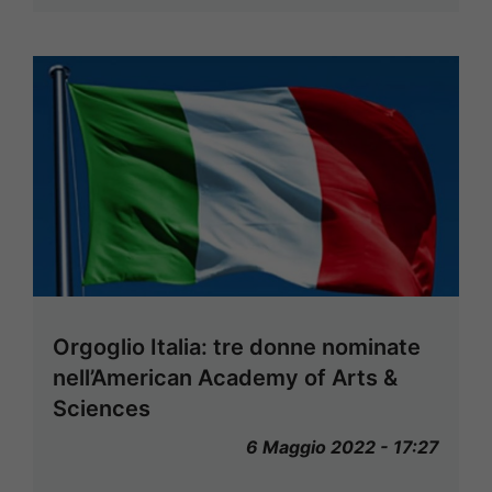
Orgoglio Italia: tre donne nominate
nell’American Academy of Arts &
Sciences
6 Maggio 2022 - 17:27