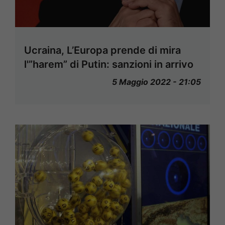
Ucraina, L’Europa prende di mira
l'”harem” di Putin: sanzioni in arrivo
5 Maggio 2022 - 21:05