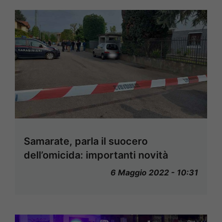
Samarate, parla il suocero
dell’omicida: importanti novità
6 Maggio 2022 - 10:31