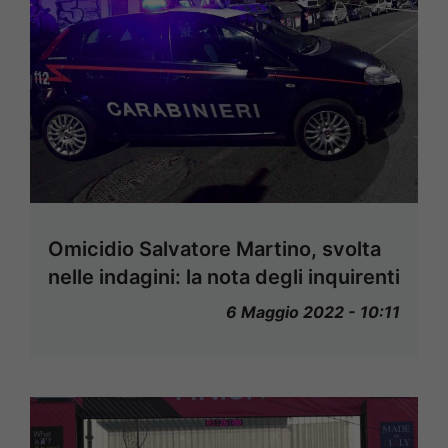
Omicidio Salvatore Martino, svolta
nelle indagini: la nota degli inquirenti
6 Maggio 2022 - 10:11