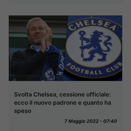
Svolta Chelsea, cessione ufficiale:
ecco il nuovo padrone e quanto ha
speso
7 Maggio 2022 - 07:40