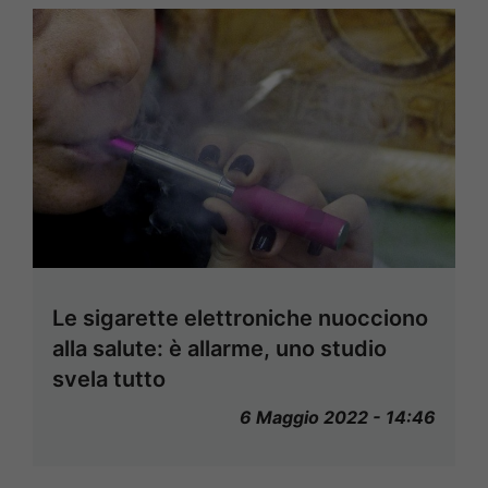
Le sigarette elettroniche nuocciono
alla salute: è allarme, uno studio
svela tutto
6 Maggio 2022 - 14:46