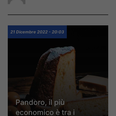
21 Dicembre 2022 - 20:03
Pandoro, il più
economico è tra i