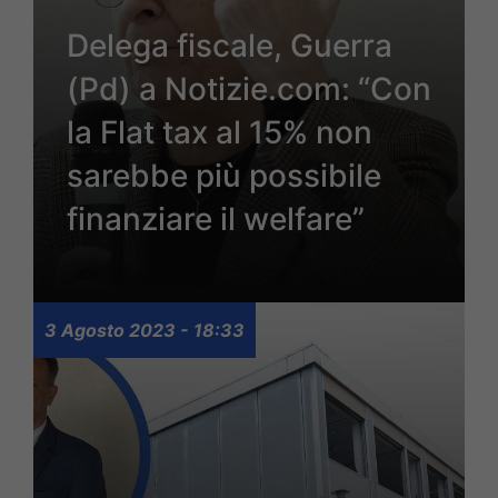
Delega fiscale, Guerra
(Pd) a Notizie.com: “Con
la Flat tax al 15% non
sarebbe più possibile
finanziare il welfare”
3 Agosto 2023 - 18:33