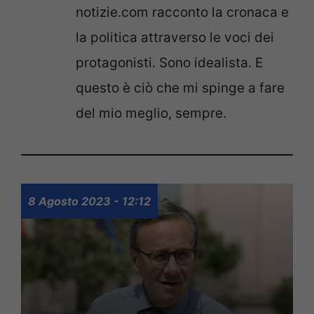
notizie.com racconto la cronaca e
la politica attraverso le voci dei
protagonisti. Sono idealista. E
questo è ciò che mi spinge a fare
del mio meglio, sempre.
8 Agosto 2023 - 12:12