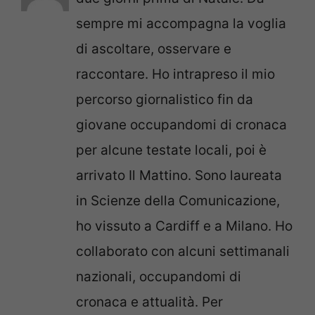
sempre mi accompagna la voglia
di ascoltare, osservare e
raccontare. Ho intrapreso il mio
percorso giornalistico fin da
giovane occupandomi di cronaca
per alcune testate locali, poi è
arrivato Il Mattino. Sono laureata
in Scienze della Comunicazione,
ho vissuto a Cardiff e a Milano. Ho
collaborato con alcuni settimanali
nazionali, occupandomi di
cronaca e attualità. Per