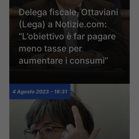
Delega fiscale, Ottaviani
(Lega) a Notizie.com:
“L’obiettivo è far pagare
meno tasse per
aumentare i consumi”
4 Agosto 2023 - 16:31