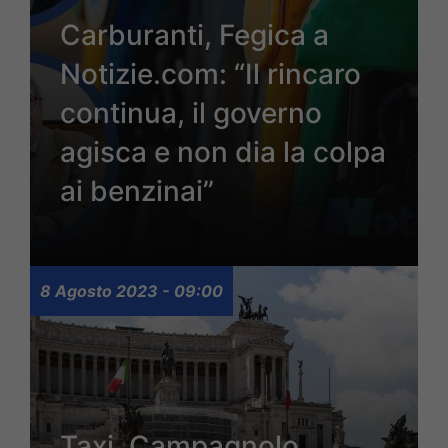
Carburanti, Fegica a
Notizie.com: “Il rincaro
continua, il governo
agisca e non dia la colpa
ai benzinai”
8 Agosto 2023 - 09:00
Taxi, Campagnolo