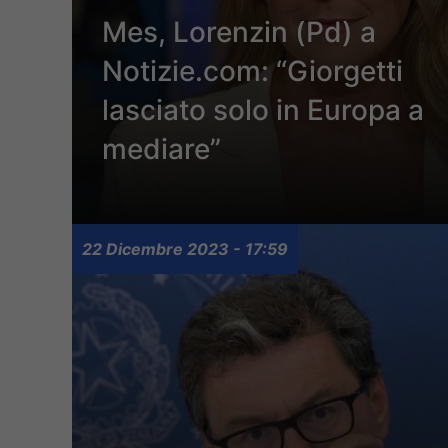
Mes, Lorenzin (Pd) a
Notizie.com: “Giorgetti
lasciato solo in Europa a
mediare”
22 Dicembre 2023 - 17:59