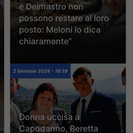
e Delmastro non
possono restare al loro
posto: Meloni lo dica
chiaramente”
2 Gennaio 2024 - 16:19
Donna uccisa a
Capodanno, Beretta