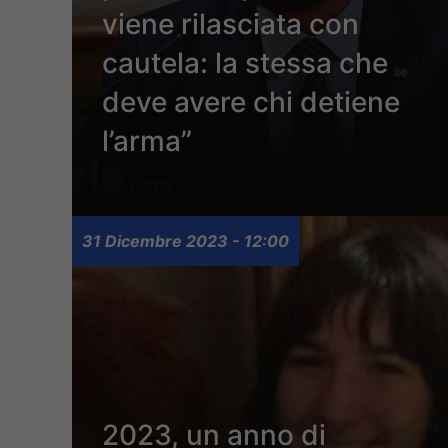
viene rilasciata con
cautela: la stessa che
deve avere chi detiene
l’arma”
31 Dicembre 2023 - 12:00
2023, un anno di