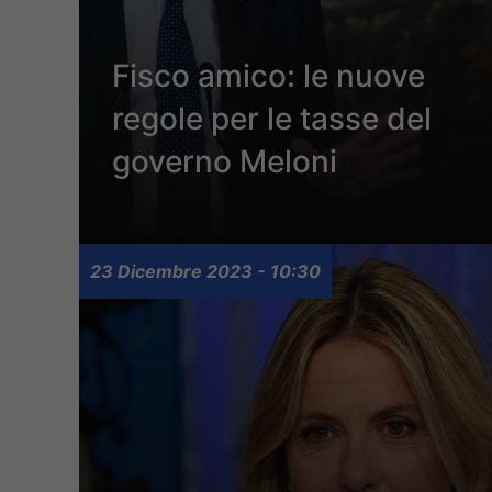
Fisco amico: le nuove
regole per le tasse del
governo Meloni
23 Dicembre 2023 - 10:30