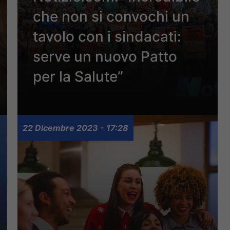
che non si convochi un
tavolo con i sindacati:
serve un nuovo Patto
per la Salute”
22 Dicembre 2023 - 17:28