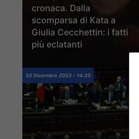
cronaca. Dalla
scomparsa di Kata a
Giulia Cecchettin: i fatti
più eclatanti
30 Dicembre 2023 - 14:35