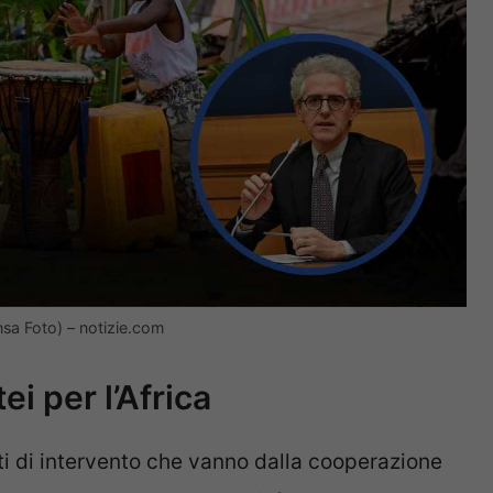
Ansa Foto) – notizie.com
i per l’Africa
i di intervento che vanno dalla cooperazione