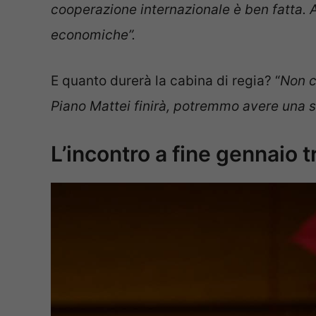
cooperazione internazionale è ben fatta. 
economiche”.
E quanto durerà la cabina di regia? “
Non c’
Piano Mattei finirà, potremmo avere una s
L’incontro a fine gennaio tr