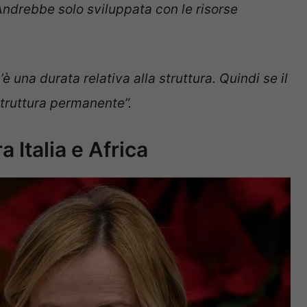
Andrebbe solo sviluppata con le risorse
è una durata relativa alla struttura. Quindi se il
truttura permanente”.
a Italia e Africa