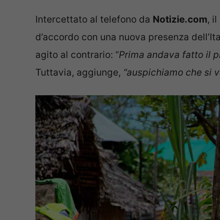
Intercettato al telefono da
Notizie.com
, i
d’accordo con una nuova presenza dell’Ital
agito al contrario: “
Prima andava fatto il p
Tuttavia, aggiunge,
“auspichiamo che si v