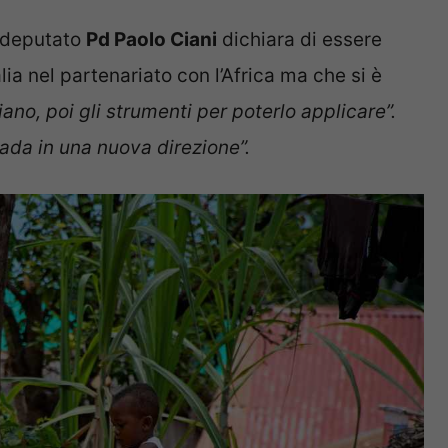
l deputato
Pd Paolo Ciani
dichiara di essere
ia nel partenariato con l’Africa ma che si è
iano, poi gli strumenti per poterlo applicare”.
ada in una nuova direzione”.