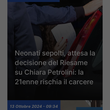
Neonati sepolti, attesa la
decisione del Riesame
su Chiara Petrolini: la
21enne rischia il carcere
13 Ottobre 2024 - 09:34