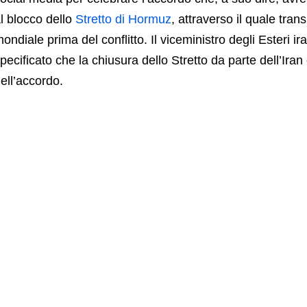
l blocco dello
Stretto di Hormuz
, attraverso il quale tran
ondiale prima del conflitto. Il viceministro degli Esteri
pecificato che la chiusura dello Stretto da parte dell’Iran 
ell’accordo.