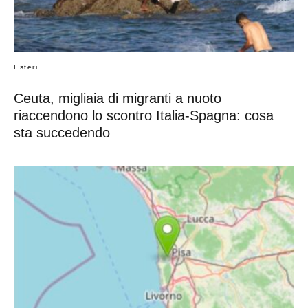
Esteri
Ceuta, migliaia di migranti a nuoto
riaccendono lo scontro Italia-Spagna: cosa
sta succedendo