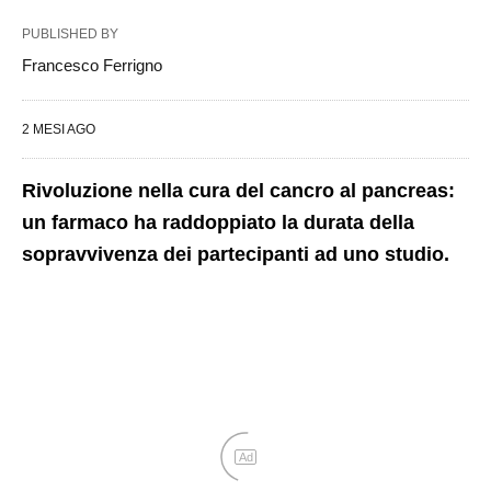
PUBLISHED BY
Francesco Ferrigno
2 MESI AGO
Rivoluzione nella cura del cancro al pancreas:
un farmaco ha raddoppiato la durata della
sopravvivenza dei partecipanti ad uno studio.
Ad