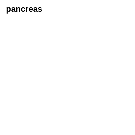
pancreas