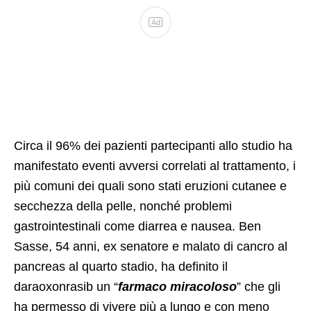
Ad
Circa il 96% dei pazienti partecipanti allo studio ha
manifestato eventi avversi correlati al trattamento, i
più comuni dei quali sono stati eruzioni cutanee e
secchezza della pelle, nonché problemi
gastrointestinali come diarrea e nausea. Ben
Sasse, 54 anni, ex senatore e malato di cancro al
pancreas al quarto stadio, ha definito il
daraoxonrasib un “
farmaco miracoloso
” che gli
ha permesso di vivere più a lungo e con meno