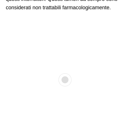
considerati non trattabili farmacologicamente.