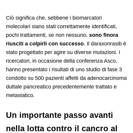
Ciò significa che, sebbene i biomarcatori
molecolari siano stati correttamente identificati,
pochi trattamenti, se non nessuno,
sono finora
riusciti a colpirli con successo
. Il daraxonrasib è
stato progettato per agire su diverse mutazioni. I
ricercatori, in occasione della conferenza Asco,
hanno presentato i risultati di uno studio di fase 3
condotto su 500 pazienti affetti da adenocarcinoma
duttale pancreatico precedentemente trattato e
metastatico.
Un importante passo avanti
nella lotta contro il cancro al