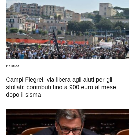
Politica
Campi Flegrei, via libera agli aiuti per gli
sfollati: contributi fino a 900 euro al mese
dopo il sisma