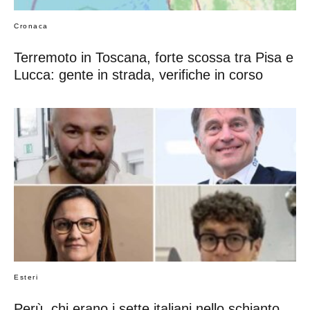
Cronaca
Terremoto in Toscana, forte scossa tra Pisa e
Lucca: gente in strada, verifiche in corso
Esteri
Perù, chi erano i sette italiani nello schianto