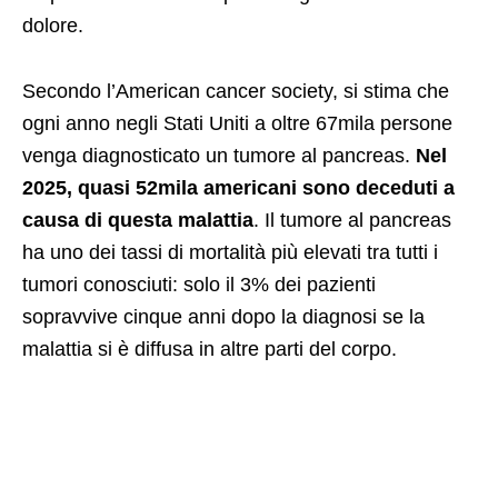
dolore.
Secondo l’American cancer society, si stima che
ogni anno negli Stati Uniti a oltre 67mila persone
venga diagnosticato un tumore al pancreas.
Nel
2025, quasi 52mila americani sono deceduti a
causa di questa malattia
. Il tumore al pancreas
ha uno dei tassi di mortalità più elevati tra tutti i
tumori conosciuti: solo il 3% dei pazienti
sopravvive cinque anni dopo la diagnosi se la
malattia si è diffusa in altre parti del corpo.