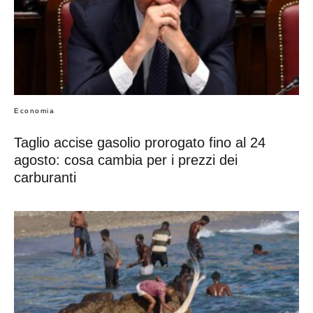
Economia
Taglio accise gasolio prorogato fino al 24
agosto: cosa cambia per i prezzi dei
carburanti