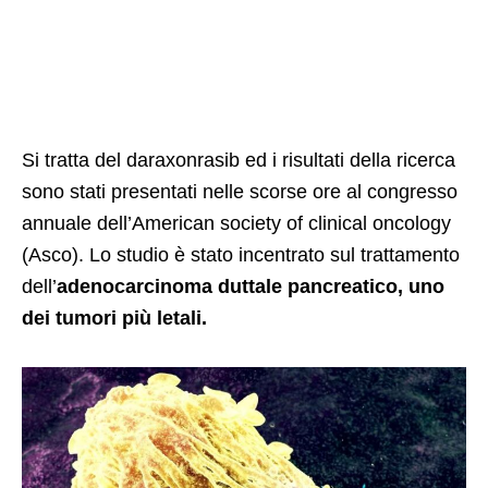
Si tratta del daraxonrasib ed i risultati della ricerca
sono stati presentati nelle scorse ore al congresso
annuale dell’American society of clinical oncology
(Asco). Lo studio è stato incentrato sul trattamento
dell’
adenocarcinoma duttale pancreatico, uno
dei tumori più letali.