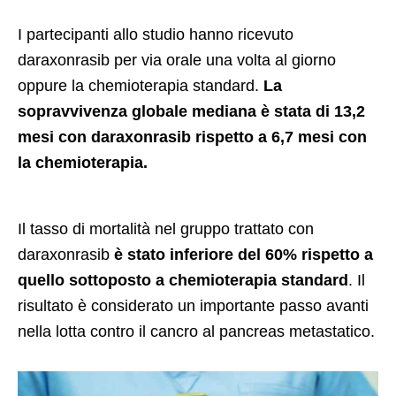
I partecipanti allo studio hanno ricevuto
daraxonrasib per via orale una volta al giorno
oppure la chemioterapia standard.
La
sopravvivenza globale mediana è stata di 13,2
mesi con daraxonrasib rispetto a 6,7 mesi con
la chemioterapia.
Il tasso di mortalità nel gruppo trattato con
daraxonrasib
è stato inferiore del 60% rispetto a
quello sottoposto a chemioterapia standard
. Il
risultato è considerato un importante passo avanti
nella lotta contro il cancro al pancreas metastatico.