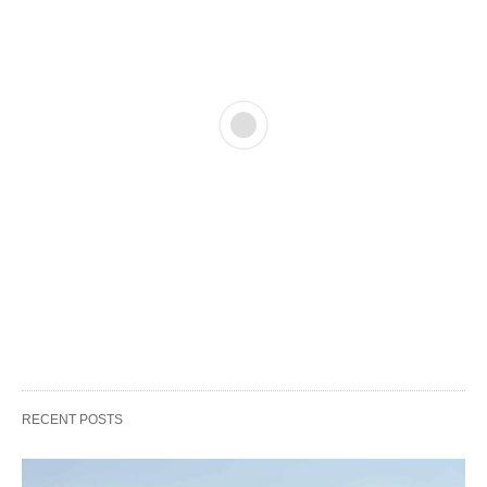
RECENT POSTS