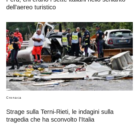
dell’aereo turistico
Cronaca
Strage sulla Terni-Rieti, le indagini sulla
tragedia che ha sconvolto l’Italia