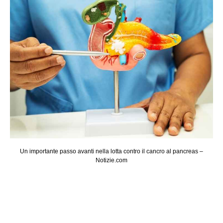
Un importante passo avanti nella lotta contro il cancro al pancreas –
Notizie.com