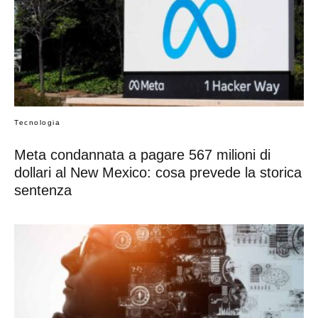
Tecnologia
Meta condannata a pagare 567 milioni di
dollari al New Mexico: cosa prevede la storica
sentenza