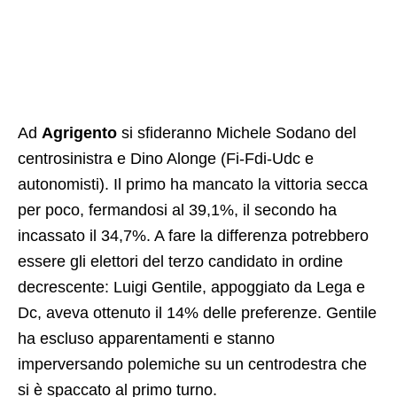
Ad
Agrigento
si sfideranno Michele Sodano del
centrosinistra e Dino Alonge (Fi-Fdi-Udc e
autonomisti). Il primo ha mancato la vittoria secca
per poco, fermandosi al 39,1%, il secondo ha
incassato il 34,7%. A fare la differenza potrebbero
essere gli elettori del terzo candidato in ordine
decrescente: Luigi Gentile, appoggiato da Lega e
Dc, aveva ottenuto il 14% delle preferenze. Gentile
ha escluso apparentamenti e stanno
imperversando polemiche su un centrodestra che
si è spaccato al primo turno.