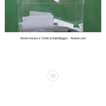
Anche Arezzo e Chieti al ballottaggio – Notizie.com
Ad