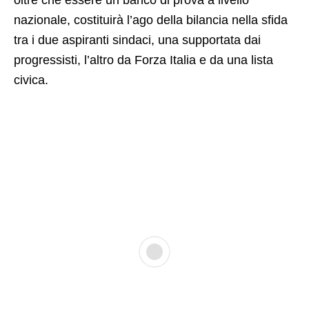
nazionale, costituirà l’ago della bilancia nella sfida
tra i due aspiranti sindaci, una supportata dai
progressisti, l’altro da Forza Italia e da una lista
civica.