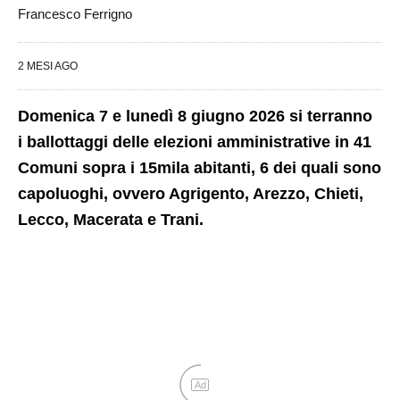
Francesco Ferrigno
2 MESI AGO
Domenica 7 e lunedì 8 giugno 2026 si terranno
i ballottaggi delle elezioni amministrative in 41
Comuni sopra i 15mila abitanti, 6 dei quali sono
capoluoghi, ovvero Agrigento, Arezzo, Chieti,
Lecco, Macerata e Trani.
Ad