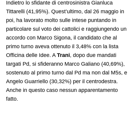
Indietro lo sfidante di centrosinistra Gianluca
Tittarelli (41,95%). Quest’ultimo, dal 26 maggio in
poi, ha lavorato molto sulle intese puntando in
particolare sul voto dei cattolici e raggiungendo un
accordo con Marco Sigona, il candidato che al
primo turno aveva ottenuto il 3,48% con la lista
Officina delle Idee. A
Trani
, dopo due mandati
targati Pd, si sfideranno Marco Galiano (40,69%),
sostenuto al primo turno dal Pd ma non dal M5s, e
Angelo Guarriello (30,32%) per il centrodestra.
Anche in questo caso nessun apparentamento
fatto.