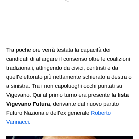
Tra poche ore verrà testata la capacità dei
candidati di allargare il consenso oltre le coalizioni
tradizionali, attingendo da civici, centristi e da
quell’elettorato più nettamente schierato a destra o
a sinistra. Tra i non capoluoghi occhi puntati su
Vigevano. Qui al primo turno era presente
la lista
Vigevano Futura
, derivante dal nuovo partito
Futuro Nazionale dell’ex generale
Roberto
Vannacci.