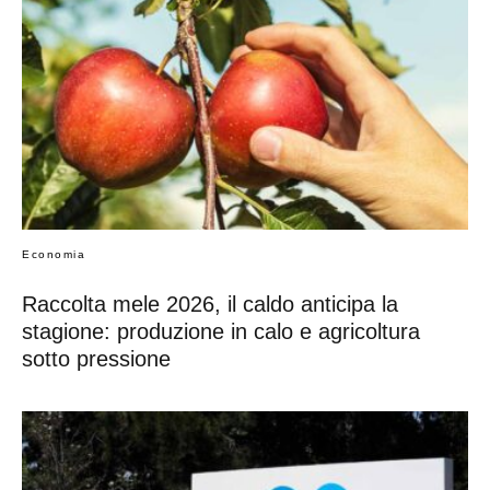
Economia
Raccolta mele 2026, il caldo anticipa la
stagione: produzione in calo e agricoltura
sotto pressione