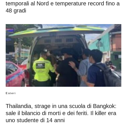
temporali al Nord e temperature record fino a
48 gradi
Esteri
Thailandia, strage in una scuola di Bangkok:
sale il bilancio di morti e dei feriti. Il killer era
uno studente di 14 anni