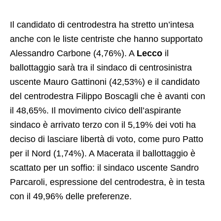
Il candidato di centrodestra ha stretto un’intesa
anche con le liste centriste che hanno supportato
Alessandro Carbone (4,76%). A
Lecco
il
ballottaggio sarà tra il sindaco di centrosinistra
uscente Mauro Gattinoni (42,53%) e il candidato
del centrodestra Filippo Boscagli che è avanti con
il 48,65%. Il movimento civico dell’aspirante
sindaco è arrivato terzo con il 5,19% dei voti ha
deciso di lasciare libertà di voto, come puro Patto
per il Nord (1,74%). A Macerata il ballottaggio è
scattato per un soffio: il sindaco uscente Sandro
Parcaroli, espressione del centrodestra, è in testa
con il 49,96% delle preferenze.