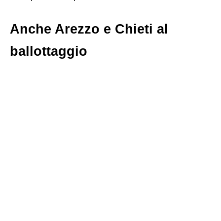
Anche Arezzo e Chieti al
ballottaggio