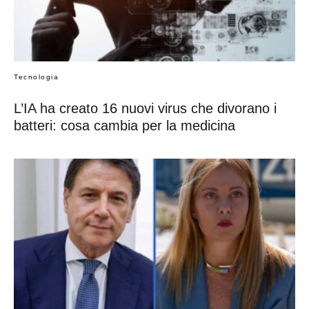
Tecnologia
L’IA ha creato 16 nuovi virus che divorano i
batteri: cosa cambia per la medicina