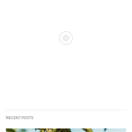
RECENT POSTS