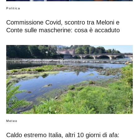
Politica
Commissione Covid, scontro tra Meloni e
Conte sulle mascherine: cosa è accaduto
Meteo
Caldo estremo Italia, altri 10 giorni di afa: