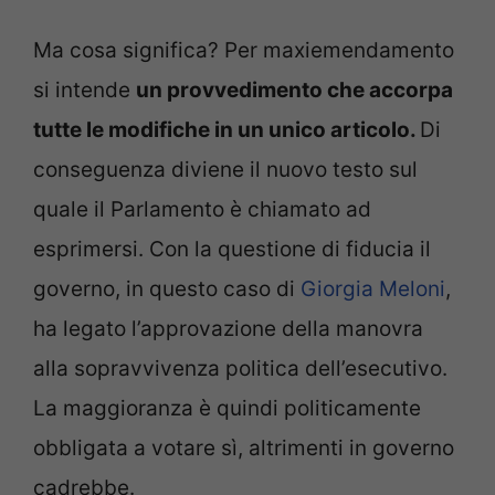
Ma cosa significa? Per maxiemendamento
si intende
un provvedimento che accorpa
tutte le modifiche in un unico articolo.
Di
conseguenza diviene il nuovo testo sul
quale il Parlamento è chiamato ad
esprimersi. Con la questione di fiducia il
governo, in questo caso di
Giorgia Meloni
,
ha legato l’approvazione della manovra
alla sopravvivenza politica dell’esecutivo.
La maggioranza è quindi politicamente
obbligata a votare sì, altrimenti in governo
cadrebbe.