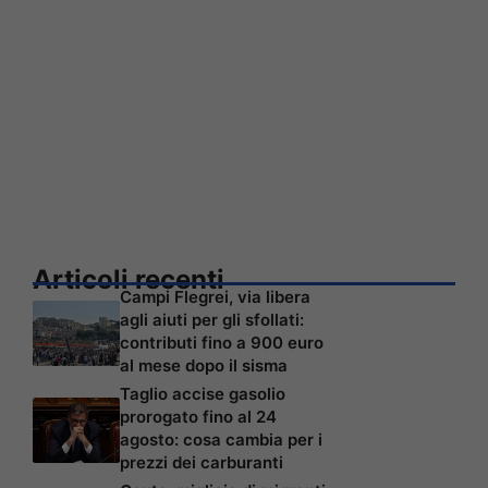
Articoli recenti
Campi Flegrei, via libera
agli aiuti per gli sfollati:
contributi fino a 900 euro
al mese dopo il sisma
Taglio accise gasolio
prorogato fino al 24
agosto: cosa cambia per i
prezzi dei carburanti