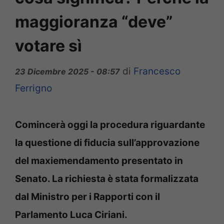
maggioranza “deve”
votare sì
di
Francesco
23 Dicembre 2025 - 08:57
Ferrigno
Comincerà oggi la procedura riguardante
la questione di fiducia sull’approvazione
del maxiemendamento presentato in
Senato. La richiesta è stata formalizzata
dal Ministro per i Rapporti con il
Parlamento Luca Ciriani.