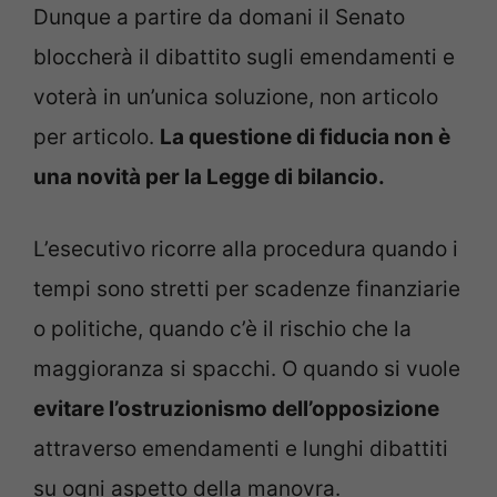
Dunque a partire da domani il Senato
bloccherà il dibattito sugli emendamenti e
voterà in un’unica soluzione, non articolo
per articolo.
La questione di fiducia non è
una novità per la Legge di bilancio.
L’esecutivo ricorre alla procedura quando i
tempi sono stretti per scadenze finanziarie
o politiche, quando c’è il rischio che la
maggioranza si spacchi. O quando si vuole
evitare l’ostruzionismo dell’opposizione
attraverso emendamenti e lunghi dibattiti
su ogni aspetto della manovra.