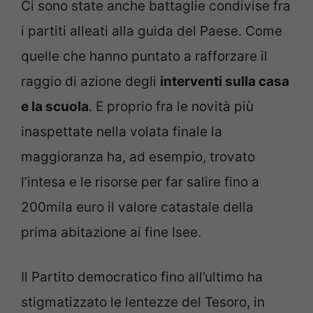
Ci sono state anche battaglie condivise fra
i partiti alleati alla guida del Paese. Come
quelle che hanno puntato a rafforzare il
raggio di azione degli
interventi sulla casa
e la scuola
. E proprio fra le novità più
inaspettate nella volata finale la
maggioranza ha, ad esempio, trovato
l’intesa e le risorse per far salire fino a
200mila euro il valore catastale della
prima abitazione ai fine Isee.
Il Partito democratico fino all’ultimo ha
stigmatizzato le lentezze del Tesoro, in