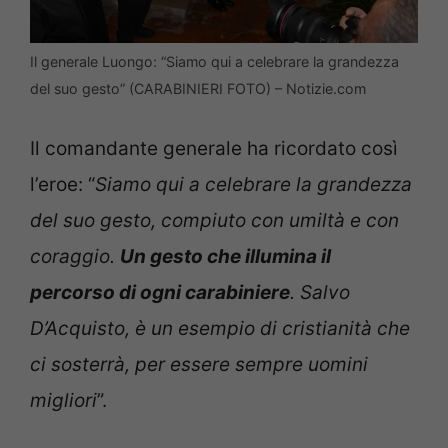
Il generale Luongo: “Siamo qui a celebrare la grandezza
del suo gesto” (CARABINIERI FOTO) – Notizie.com
Il comandante generale ha ricordato così
l’eroe: “
Siamo qui a celebrare la grandezza
del suo gesto, compiuto con umiltà e con
coraggio.
Un gesto che illumina il
percorso di ogni carabiniere
. Salvo
D’Acquisto, è un esempio di cristianità che
ci sosterrà, per essere sempre uomini
migliori
”.