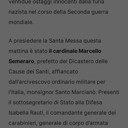
ventidue ostaggi innocenti dalla furia
nazista nel corso della Seconda guerra
mondiale.
A presiedere la Santa Messa questa
mattina è stato
il cardinale Marcello
Semeraro
, prefetto del Dicastero delle
Cause dei Santi, affiancato
dall’arcivescovo ordinario militare per
l’Italia, monsignor Santo Marcianò. Presenti
il sottosegretario di Stato alla Difesa
Isabella Rauti, il comandante generale dei
carabinieri, generale di corpo d’armata