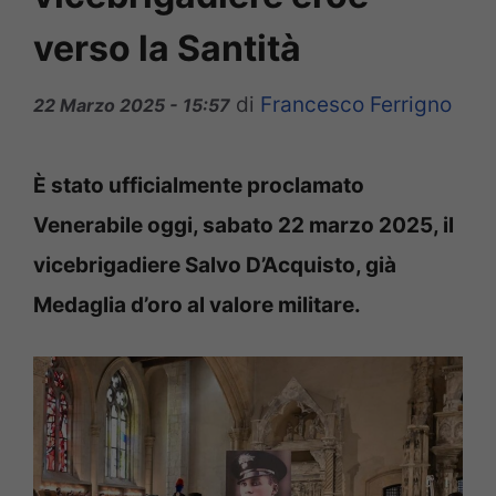
verso la Santità
di
Francesco Ferrigno
22 Marzo 2025 - 15:57
È stato ufficialmente proclamato
Venerabile oggi, sabato 22 marzo 2025, il
vicebrigadiere Salvo D’Acquisto, già
Medaglia d’oro al valore militare.