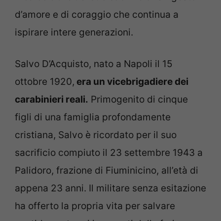
d’amore e di coraggio che continua a
ispirare intere generazioni.
Salvo D’Acquisto, nato a Napoli il 15
ottobre 1920,
era un vicebrigadiere dei
carabinieri reali.
Primogenito di cinque
figli di una famiglia profondamente
cristiana, Salvo è ricordato per il suo
sacrificio compiuto il 23 settembre 1943 a
Palidoro, frazione di Fiuminicino, all’età di
appena 23 anni. Il militare senza esitazione
ha offerto la propria vita per salvare