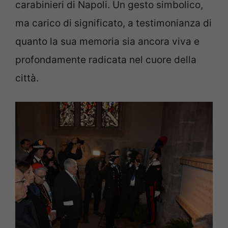
carabinieri di Napoli. Un gesto simbolico,
ma carico di significato, a testimonianza di
quanto la sua memoria sia ancora viva e
profondamente radicata nel cuore della
città.