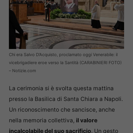
Chi era Salvo D’Acquisto, proclamato oggi Venerabile: il
vicebrigadiere eroe verso la Santità (CARABINIERI FOTO)
– Notizie.com
La cerimonia si è svolta questa mattina
presso la Basilica di Santa Chiara a Napoli.
Un riconoscimento che sancisce, anche
nella memoria collettiva,
il valore
incalcolabile del suo sacrificio
. Un gesto