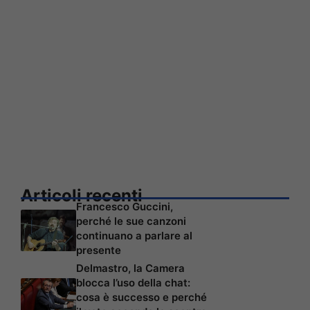
Articoli recenti
Francesco Guccini,
perché le sue canzoni
continuano a parlare al
presente
Delmastro, la Camera
blocca l’uso della chat:
cosa è successo e perché