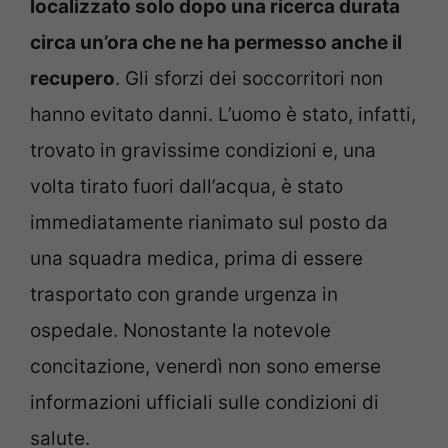
localizzato solo dopo una ricerca durata
circa un’ora che ne ha permesso anche il
recupero
. Gli sforzi dei soccorritori non
hanno evitato danni. L’uomo è stato, infatti,
trovato in gravissime condizioni e, una
volta tirato fuori dall’acqua, è stato
immediatamente rianimato sul posto da
una squadra medica, prima di essere
trasportato con grande urgenza in
ospedale. Nonostante la notevole
concitazione, venerdì non sono emerse
informazioni ufficiali sulle condizioni di
salute.