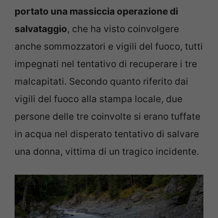
portato una massiccia operazione di
salvataggio
, che ha visto coinvolgere
anche sommozzatori e vigili del fuoco, tutti
impegnati nel tentativo di recuperare i tre
malcapitati. Secondo quanto riferito dai
vigili del fuoco alla stampa locale, due
persone delle tre coinvolte si erano tuffate
in acqua nel disperato tentativo di salvare
una donna, vittima di un tragico incidente.