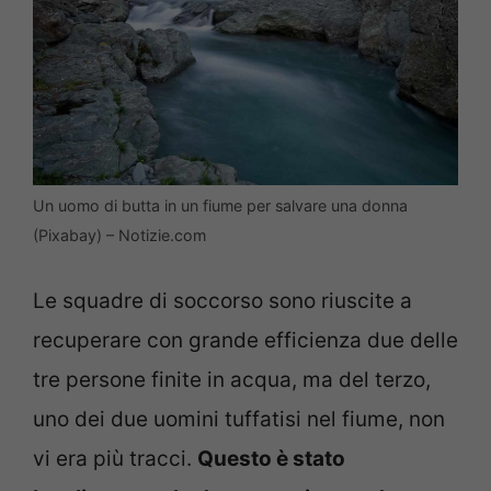
Un uomo di butta in un fiume per salvare una donna
(Pixabay) – Notizie.com
Le squadre di soccorso sono riuscite a
recuperare con grande efficienza due delle
tre persone finite in acqua, ma del terzo,
uno dei due uomini tuffatisi nel fiume, non
vi era più tracci.
Questo è stato