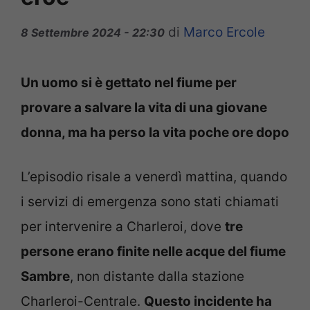
di
Marco Ercole
8 Settembre 2024 - 22:30
Un uomo si è gettato nel fiume per
provare a salvare la vita di una giovane
donna, ma ha perso la vita poche ore dopo
L’episodio risale a venerdì mattina, quando
i servizi di emergenza sono stati chiamati
per intervenire a Charleroi, dove
tre
persone erano finite nelle acque del fiume
Sambre
, non distante dalla stazione
Charleroi-Centrale.
Questo incidente ha