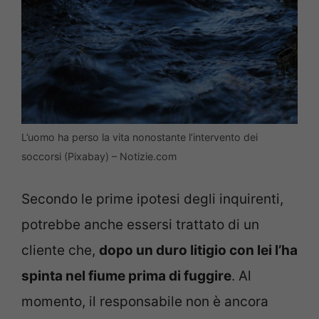
L’uomo ha perso la vita nonostante l’intervento dei
soccorsi (Pixabay) – Notizie.com
Secondo le prime ipotesi degli inquirenti,
potrebbe anche essersi trattato di un
cliente che,
dopo un duro litigio con lei l’ha
spinta nel fiume prima di fuggire
. Al
momento, il responsabile non è ancora