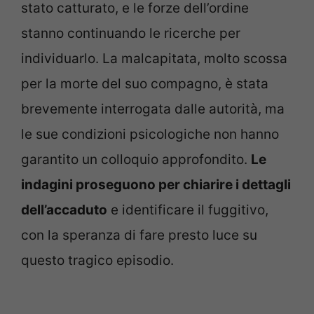
stato catturato, e le forze dell’ordine
stanno continuando le ricerche per
individuarlo. La malcapitata, molto scossa
per la morte del suo compagno, è stata
brevemente interrogata dalle autorità, ma
le sue condizioni psicologiche non hanno
garantito un colloquio approfondito.
Le
indagini proseguono per chiarire i dettagli
dell’accaduto
e identificare il fuggitivo,
con la speranza di fare presto luce su
questo tragico episodio.