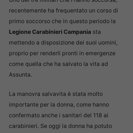
recentemente ha frequentato un corso di
primo soccorso che in questo periodo la
Legione Carabinieri Campania
sta
mettendo a disposizione dei suoi uomini,
proprio per renderli pronti in emergenze
come quella che ha salvato la vita ad
Assunta.
La manovra salvavita è stata molto
importante per la donna, come hanno
confermato anche i sanitari del 118 ai
carabinieri. Se oggi la donna ha potuto