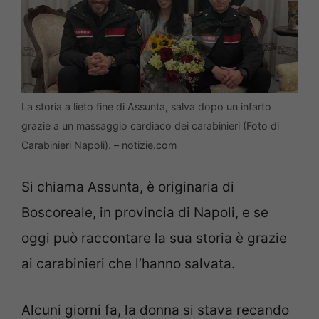
La storia a lieto fine di Assunta, salva dopo un infarto
grazie a un massaggio cardiaco dei carabinieri (Foto di
Carabinieri Napoli). – notizie.com
Si chiama Assunta, è originaria di
Boscoreale, in provincia di Napoli, e se
oggi può raccontare la sua storia è grazie
ai carabinieri che l’hanno salvata.
Alcuni giorni fa, la donna si stava recando