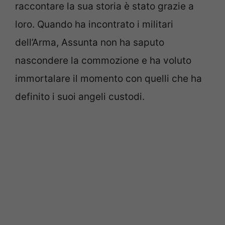
raccontare la sua storia è stato grazie a
loro. Quando ha incontrato i militari
dell’Arma, Assunta non ha saputo
nascondere la commozione e ha voluto
immortalare il momento con quelli che ha
definito i suoi angeli custodi.