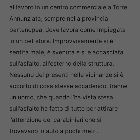
al lavoro in un centro commerciale a Torre
Annunziata, sempre nella provincia
partenopea, dove lavora come impiegata
in un pet store. Improvvisamente si è
sentita male, è svenuta e si è accasciata
sull’asfalto, all’esterno della struttura.
Nessuno dei presenti nelle vicinanze si è
accorto di cosa stesse accadendo, tranne
un uomo, che quando l’ha vista stesa
sull’asfalto ha fatto di tutto per attirare
l’attenzione dei carabinieri che si
trovavano in auto a pochi metri.