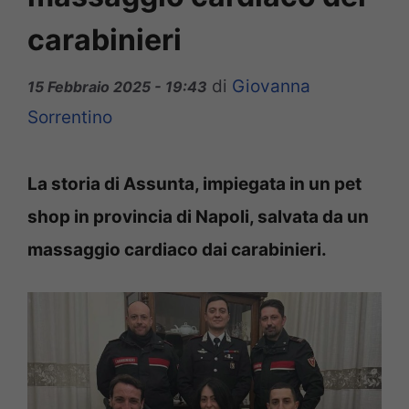
carabinieri
di
Giovanna
15 Febbraio 2025 - 19:43
Sorrentino
La storia di Assunta, impiegata in un pet
shop in provincia di Napoli, salvata da un
massaggio cardiaco dai carabinieri.