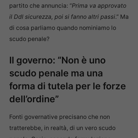
partito che annuncia: “
Prima va approvato
il Ddl sicurezza, poi si fanno altri passi
.” Ma
di cosa parliamo quando nominiamo lo
scudo penale?
Il governo: “Non è uno
scudo penale ma una
forma di tutela per le forze
dell’ordine”
Fonti governative precisano che non
tratterebbe, in realtà, di un vero scudo