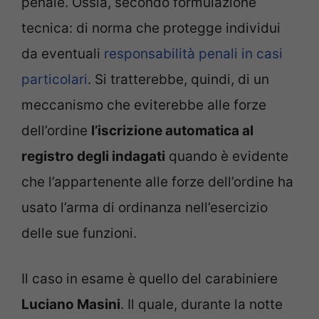
penale. Ossia, secondo formulazione
tecnica: di norma che protegge individui
da eventuali
responsabilità penali in casi
particolari
. Si tratterebbe, quindi, di un
meccanismo che eviterebbe alle forze
dell’ordine
l’iscrizione automatica al
registro degli indagati
quando è evidente
che l’appartenente alle forze dell’ordine ha
usato l’arma di ordinanza nell’esercizio
delle sue funzioni.
Il caso in esame è quello del carabiniere
Luciano Masini
. Il quale, durante la notte