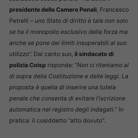
presidente delle Camere Penali
, Francesco
Petrelli –
uno Stato di diritto è tale non solo
se ha il monopolio esclusivo della forza ma
anche se pone dei limiti insuperabili al suo
utilizzo”.
Dal canto suo,
il sindacato di
polizia Coisp
risponde: “
Non ci riteniamo al
di sopra della Costituzione e delle leggi. La
proposta è quella di inserire una tutela
penale che consenta di evitare l’iscrizione
automatica nel registro degli indagati.
” In
pratica: il cosiddetto “atto dovuto”.