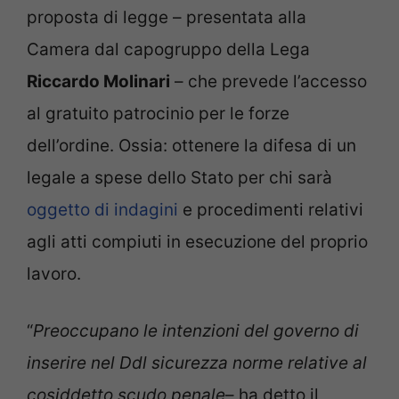
proposta di legge – presentata alla
Camera dal capogruppo della Lega
Riccardo Molinari
– che prevede l’accesso
al gratuito patrocinio per le forze
dell’ordine. Ossia: ottenere la difesa di un
legale a spese dello Stato per chi sarà
oggetto di indagini
e procedimenti relativi
agli atti compiuti in esecuzione del proprio
lavoro.
“
Preoccupano le intenzioni del governo di
inserire nel Ddl sicurezza norme relative al
cosiddetto scudo penale
– ha detto il