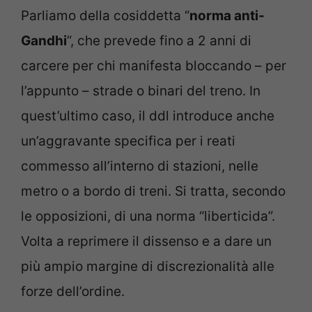
Parliamo della cosiddetta “
norma anti-
Gandhi
”, che prevede fino a 2 anni di
carcere per chi manifesta bloccando – per
l’appunto – strade o binari del treno. In
quest’ultimo caso, il ddl introduce anche
un’aggravante specifica per i reati
commesso all’interno di stazioni, nelle
metro o a bordo di treni. Si tratta, secondo
le opposizioni, di una norma “liberticida”.
Volta a reprimere il dissenso e a dare un
più ampio margine di discrezionalità alle
forze dell’ordine.