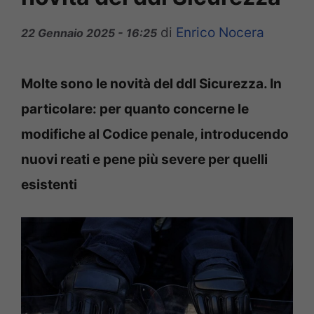
di
Enrico Nocera
22 Gennaio 2025 - 16:25
Molte sono le novità del ddl Sicurezza. In
particolare: per quanto concerne le
modifiche al Codice penale, introducendo
nuovi reati e pene più severe per quelli
esistenti