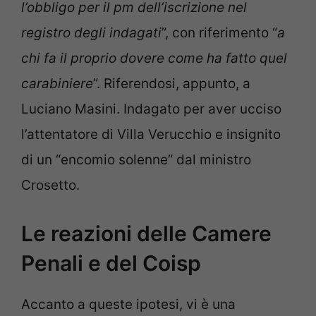
l’obbligo per il pm dell’iscrizione nel
registro degli indagati
”, con riferimento “
a
chi fa il proprio dovere come ha fatto quel
carabiniere
”. Riferendosi, appunto, a
Luciano Masini. Indagato per aver ucciso
l’attentatore di Villa Verucchio e insignito
di un “encomio solenne” dal ministro
Crosetto.
Le reazioni delle Camere
Penali e del Coisp
Accanto a queste ipotesi, vi è una