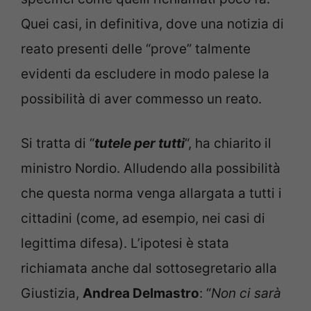
Quei casi, in definitiva, dove una notizia di
reato presenti delle “prove” talmente
evidenti da escludere in modo palese la
possibilità di aver commesso un reato.
Si tratta di “
tutele per tutti
“, ha chiarito il
ministro Nordio. Alludendo alla possibilità
che questa norma venga allargata a tutti i
cittadini (come, ad esempio, nei casi di
legittima difesa). L’ipotesi è stata
richiamata anche dal sottosegretario alla
Giustizia,
Andrea Delmastro
: “
Non ci sarà