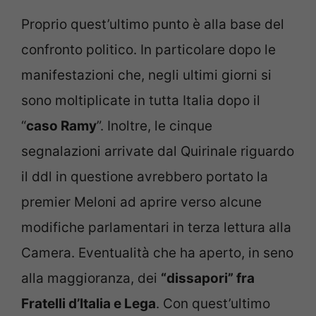
Proprio quest’ultimo punto è alla base del
confronto politico. In particolare dopo le
manifestazioni che, negli ultimi giorni si
sono moltiplicate in tutta Italia dopo il
“
caso Ramy
”. Inoltre, le cinque
segnalazioni arrivate dal Quirinale riguardo
il ddl in questione avrebbero portato la
premier Meloni ad aprire verso alcune
modifiche parlamentari in terza lettura alla
Camera. Eventualità che ha aperto, in seno
alla maggioranza, dei
“dissapori” fra
Fratelli d’Italia e Lega
. Con quest’ultimo