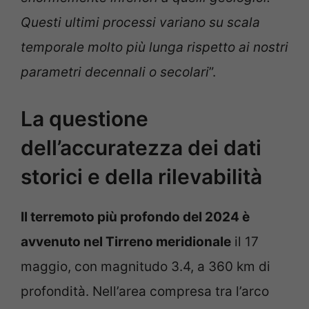
Questi ultimi processi variano su scala
temporale molto più lunga rispetto ai nostri
parametri decennali o secolari
”.
La questione
dell’accuratezza dei dati
storici e della rilevabilità
Il terremoto più profondo del 2024 è
avvenuto nel Tirreno meridionale
il 17
maggio, con magnitudo 3.4, a 360 km di
profondità. Nell’area compresa tra l’arco