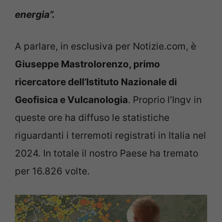
energia”.
A parlare, in esclusiva per Notizie.com, è
Giuseppe Mastrolorenzo, primo
ricercatore dell’Istituto Nazionale di
Geofisica e Vulcanologia
. Proprio l’Ingv in
queste ore ha diffuso le statistiche
riguardanti i terremoti registrati in Italia nel
2024. In totale il nostro Paese ha tremato
per 16.826 volte.