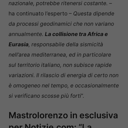
nazionale, potrebbe ritenersi costante. –
ha continuato l’esperto
– Questa dipende
da processi geodinamici che non variano
annualmente.
La collisione tra Africa e
Eurasia
, responsabile della sismicità
nell’area mediterranea, ed in particolare
sul territorio italiano, non subisce rapide
variazioni. Il rilascio di energia di certo non
è omogeneo nel tempo, e occasionalmente
si verificano scosse più forti
”.
Mastrolorenzo in esclusiva
per Notizie.com: “La