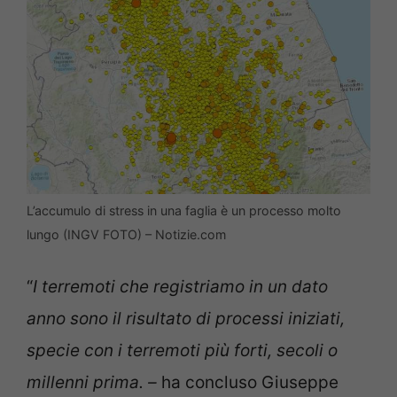
L’accumulo di stress in una faglia è un processo molto
lungo (INGV FOTO) – Notizie.com
“
I terremoti che registriamo in un dato
anno sono il risultato di processi iniziati,
specie con i terremoti più forti, secoli o
millenni prima. –
ha concluso Giuseppe