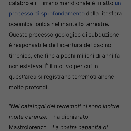
calabro e il Tirreno meridionale è in atto
un
processo di sprofondamento
della litosfera
oceanica ionica nel mantello terrestre.
Questo processo geologico di subduzione
è responsabile dell’apertura del bacino
tirrenico, che fino a pochi milioni di anni fa
non esisteva. È il motivo per cui in
quest’area si registrano terremoti anche
molto profondi.
“
Nei cataloghi dei terremoti ci sono inoltre
molte carenze. –
ha dichiarato
Mastrolorenzo
– La nostra capacità di