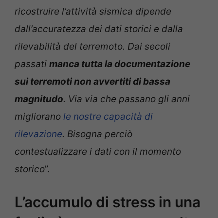
ricostruire l’attività sismica dipende
dall’accuratezza dei dati storici e dalla
rilevabilità del terremoto. Dai secoli
passati
manca tutta la documentazione
sui terremoti non avvertiti di bassa
magnitudo
. Via via che passano gli anni
migliorano
le nostre capacità di
rilevazione
. Bisogna perciò
contestualizzare i dati con il momento
storico
”.
L’accumulo di stress in una