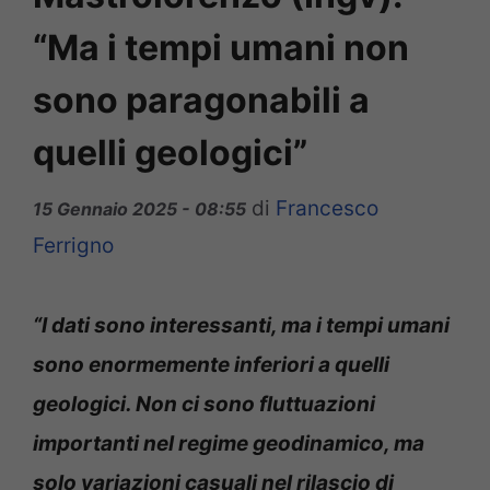
“Ma i tempi umani non
sono paragonabili a
quelli geologici”
di
Francesco
15 Gennaio 2025 - 08:55
Ferrigno
“I dati sono interessanti, ma i tempi umani
sono enormemente inferiori a quelli
geologici. Non ci sono fluttuazioni
importanti nel regime geodinamico, ma
solo variazioni casuali nel rilascio di