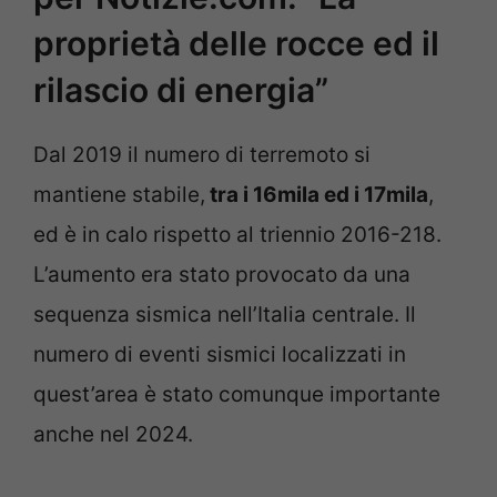
proprietà delle rocce ed il
rilascio di energia”
Dal 2019 il numero di terremoto si
mantiene stabile,
tra i 16mila ed i 17mila
,
ed è in calo rispetto al triennio 2016-218.
L’aumento era stato provocato da una
sequenza sismica nell’Italia centrale. Il
numero di eventi sismici localizzati in
quest’area è stato comunque importante
anche nel 2024.