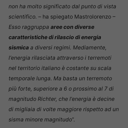
non ha molto significato dal punto di vista
scientifico. –
ha spiegato Mastrolorenzo
–
Esso raggruppa
aree con diverse
caratteristiche di rilascio di energia
sismica
a diversi regimi. Mediamente,
l’energia rilasciata attraverso i terremoti
nel territorio italiano è costante su scala
temporale lunga. Ma basta un terremoto
più forte, superiore a 6 o prossimo al 7 di
magnitudo Richter, che l’energia è decine
di migliaia di volte maggiore rispetto ad un
sisma minore magnitudo
”.