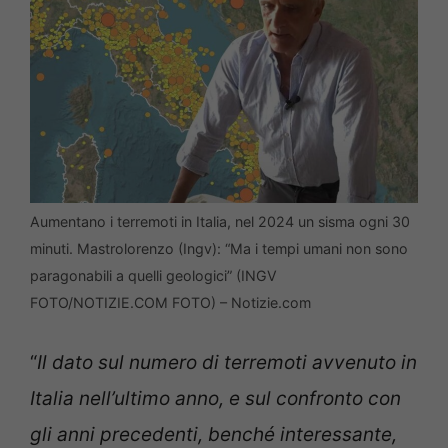
Aumentano i terremoti in Italia, nel 2024 un sisma ogni 30
minuti. Mastrolorenzo (Ingv): “Ma i tempi umani non sono
paragonabili a quelli geologici” (INGV
FOTO/NOTIZIE.COM FOTO) – Notizie.com
“
Il dato sul numero di terremoti avvenuto in
Italia nell’ultimo anno, e sul confronto con
gli anni precedenti, benché interessante,