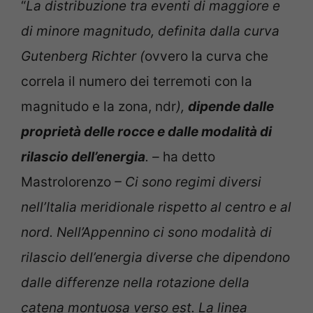
“
La distribuzione tra eventi di maggiore e
di minore magnitudo, definita dalla curva
Gutenberg Richter (
ovvero la curva che
correla il numero dei terremoti con la
magnitudo e la zona, ndr
),
dipende dalle
proprietà delle rocce e dalle modalità di
rilascio dell’energia
. –
ha detto
Mastrolorenzo
– Ci sono regimi diversi
nell’Italia meridionale rispetto al centro e al
nord. Nell’Appennino ci sono modalità di
rilascio dell’energia diverse che dipendono
dalle differenze nella rotazione della
catena montuosa verso est. La linea