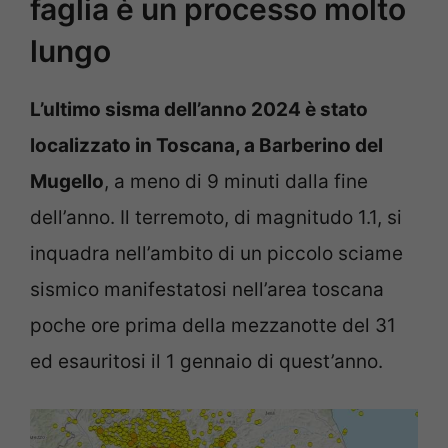
faglia è un processo molto
lungo
L’ultimo sisma dell’anno 2024 è stato
localizzato in Toscana, a Barberino del
Mugello
, a meno di 9 minuti dalla fine
dell’anno. Il terremoto, di magnitudo 1.1, si
inquadra nell’ambito di un piccolo sciame
sismico manifestatosi nell’area toscana
poche ore prima della mezzanotte del 31
ed esauritosi il 1 gennaio di quest’anno.