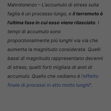
Matrolorenzo
– L’accumulo di stress sulla
faglia è un processo lungo, e
il terremoto è
l’ultima fase in cui esso viene rilasciato
. I
tempi di accumulo sono
proporzionalmente più lunghi via via che
aumenta la magnitudo considerata. Quelli
bassi di magnitudo rappresentano decenni
di stress, quelli forti migliaia di anni di
accumulo. Quello che vediamo è
l’effetto
finale di processi in atto molto lunghi
”.