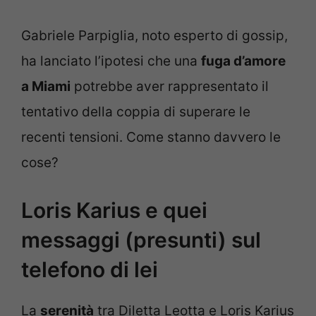
Gabriele Parpiglia, noto esperto di gossip,
ha lanciato l’ipotesi che una
fuga d’amore
a Miami
potrebbe aver rappresentato il
tentativo della coppia di superare le
recenti tensioni. Come stanno davvero le
cose?
Loris Karius e quei
messaggi (presunti) sul
telefono di lei
La
serenità
tra Diletta Leotta e Loris Karius