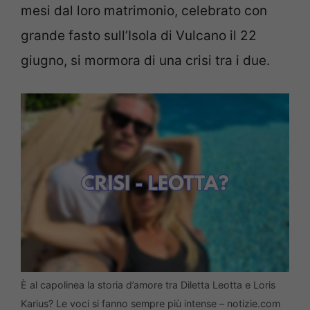
mesi dal loro matrimonio, celebrato con
grande fasto sull’Isola di Vulcano il 22
giugno, si mormora di una crisi tra i due.
È al capolinea la storia d’amore tra Diletta Leotta e Loris
Karius? Le voci si fanno sempre più intense – notizie.com