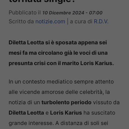
Pubblicato il
10 Dicembre 2024 - 07:00
Scritto da
notizie.com
|
a cura di
R.D.V.
Diletta Leotta si è sposata appena sei
mesi fa ma circolano già le voci di una
presunta crisi con il marito Loris Karius.
In un contesto mediatico sempre attento
alle vicende amorose delle celebrità, la
notizia di un
turbolento periodo
vissuto da
Diletta Leotta
e
Loris Karius
ha suscitato
grande interesse. A distanza di soli sei