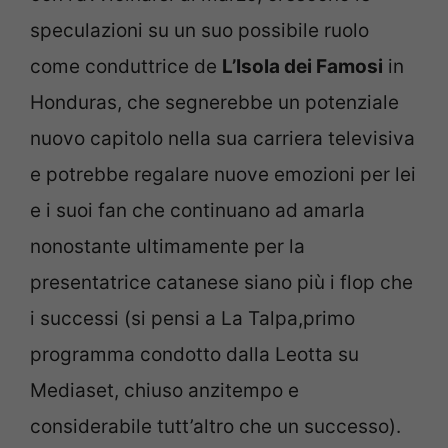
speculazioni su un suo possibile ruolo
come conduttrice de
L’Isola dei Famosi
in
Honduras, che segnerebbe un potenziale
nuovo capitolo nella sua carriera televisiva
e potrebbe regalare nuove emozioni per lei
e i suoi fan che continuano ad amarla
nonostante ultimamente per la
presentatrice catanese siano più i flop che
i successi (si pensi a La Talpa,primo
programma condotto dalla Leotta su
Mediaset, chiuso anzitempo e
considerabile tutt’altro che un successo).