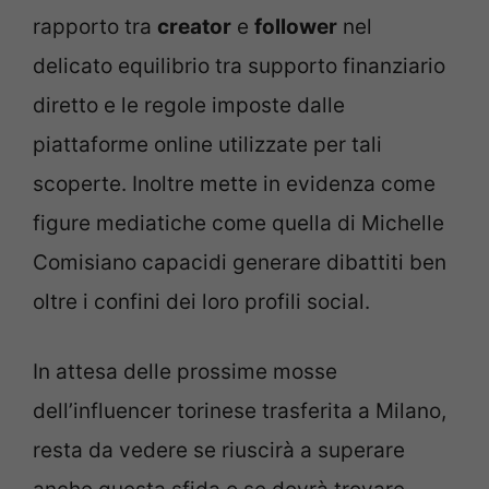
rapporto tra
creator
e
follower
nel
delicato equilibrio tra supporto finanziario
diretto e le regole imposte dalle
piattaforme online utilizzate per tali
scoperte. Inoltre mette in evidenza come
figure mediatiche come quella di Michelle
Comisiano capacidi generare dibattiti ben
oltre i confini dei loro profili social.
In attesa delle prossime mosse
dell’influencer torinese trasferita a Milano,
resta da vedere se riuscirà a superare