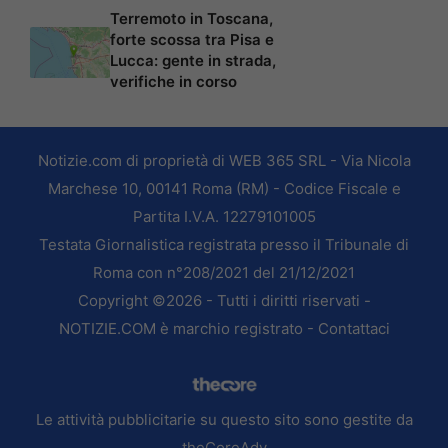
Terremoto in Toscana,
forte scossa tra Pisa e
Lucca: gente in strada,
verifiche in corso
Notizie.com di proprietà di WEB 365 SRL - Via Nicola
Marchese 10, 00141 Roma (RM) - Codice Fiscale e
Partita I.V.A. 12279101005
Testata Giornalistica registrata presso il Tribunale di
Roma con n°208/2021 del 21/12/2021
Copyright ©2026 - Tutti i diritti riservati -
NOTIZIE.COM è marchio registrato -
Contattaci
Le attività pubblicitarie su questo sito sono gestite da
theCoreAdv