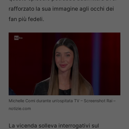
rafforzato la sua immagine agli occhi dei
fan più fedeli.
Michelle Comi durante un’ospitata TV – Screenshot Rai –
notizie.com
La vicenda solleva interrogativi sul