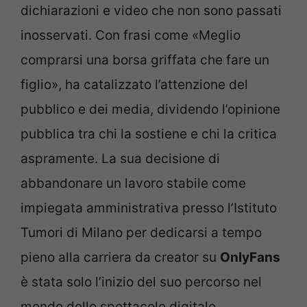
dichiarazioni e video che non sono passati
inosservati. Con frasi come «Meglio
comprarsi una borsa griffata che fare un
figlio», ha catalizzato l’attenzione del
pubblico e dei media, dividendo l’opinione
pubblica tra chi la sostiene e chi la critica
aspramente. La sua decisione di
abbandonare un lavoro stabile come
impiegata amministrativa presso l’Istituto
Tumori di Milano per dedicarsi a tempo
pieno alla carriera da creator su
OnlyFans
è stata solo l’inizio del suo percorso nel
mondo dello spettacolo digitale.