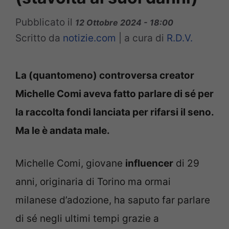
Pubblicato il
12 Ottobre 2024 - 18:00
Scritto da
notizie.com
|
a cura di
R.D.V.
La (quantomeno) controversa creator
Michelle Comi aveva fatto parlare di sé per
la raccolta fondi lanciata per rifarsi il seno.
Ma le è andata male.
Michelle Comi, giovane
influencer
di 29
anni, originaria di Torino ma ormai
milanese d’adozione, ha saputo far parlare
di sé negli ultimi tempi grazie a