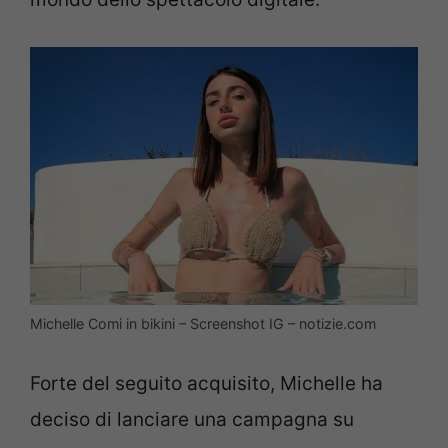
Michelle Comi in bikini – Screenshot IG – notizie.com
Forte del seguito acquisito, Michelle ha
deciso di lanciare una campagna su