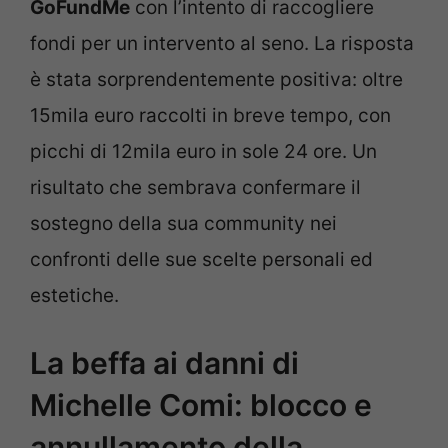
GoFundMe
con l’intento di raccogliere
fondi per un intervento al seno. La risposta
è stata sorprendentemente positiva: oltre
15mila euro raccolti in breve tempo, con
picchi di 12mila euro in sole 24 ore. Un
risultato che sembrava confermare il
sostegno della sua community nei
confronti delle sue scelte personali ed
estetiche.
La beffa ai danni di
Michelle Comi: blocco e
annullamento della