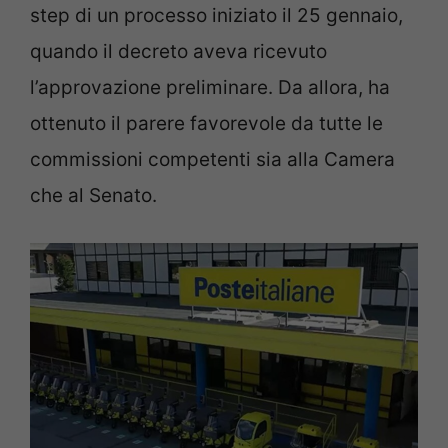
step di un processo iniziato il 25 gennaio,
quando il decreto aveva ricevuto
l’approvazione preliminare. Da allora, ha
ottenuto il parere favorevole da tutte le
commissioni competenti sia alla Camera
che al Senato.