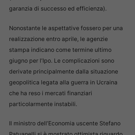
garanzia di successo ed efficienza).
Nonostante le aspettative fossero per una
realizzazione entro aprile, le agenzie
stampa indicano come termine ultimo
giugno per l’Ipo. Le complicazioni sono
derivate principalmente dalla situazione
geopolitica legata alla guerra in Ucraina
che ha reso i mercati finanziari
particolarmente instabili.
Il ministro dell’Economia uscente Stefano
Patuanelli si è mostrato ottimista riguardo