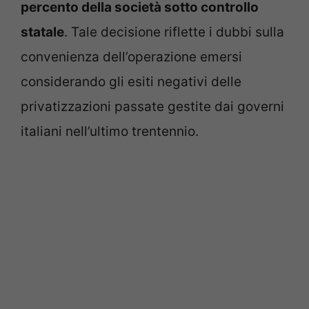
percento della società sotto controllo
statale
. Tale decisione riflette i dubbi sulla
convenienza dell’operazione emersi
considerando gli esiti negativi delle
privatizzazioni passate gestite dai governi
italiani nell’ultimo trentennio.