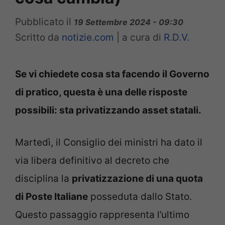
Pubblicato il
19 Settembre 2024 - 09:30
Scritto da
notizie.com
|
a cura di
R.D.V.
Se vi chiedete cosa sta facendo il Governo
di pratico, questa è una delle risposte
possibili: sta privatizzando asset statali.
Martedì, il Consiglio dei ministri ha dato il
via libera definitivo al decreto che
disciplina la
privatizzazione di una quota
di Poste Italiane
posseduta dallo Stato.
Questo passaggio rappresenta l’ultimo