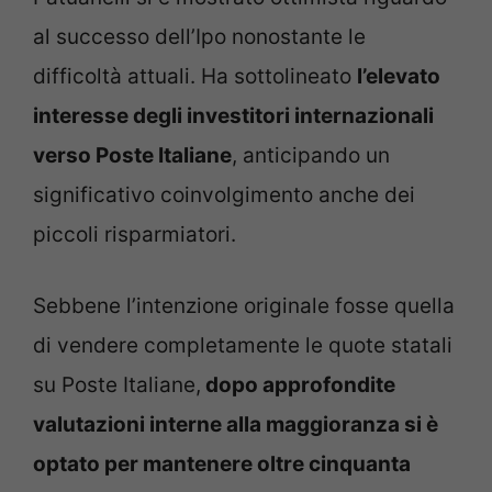
al successo dell’Ipo nonostante le
difficoltà attuali. Ha sottolineato
l’elevato
interesse degli investitori internazionali
verso Poste Italiane
, anticipando un
significativo coinvolgimento anche dei
piccoli risparmiatori.
Sebbene l’intenzione originale fosse quella
di vendere completamente le quote statali
su Poste Italiane,
dopo approfondite
valutazioni interne alla maggioranza si è
optato per mantenere oltre cinquanta