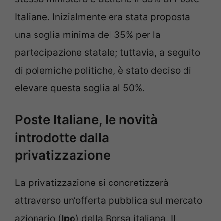
Italiane. Inizialmente era stata proposta
una soglia minima del 35% per la
partecipazione statale; tuttavia, a seguito
di polemiche politiche, è stato deciso di
elevare questa soglia al 50%.
Poste Italiane, le novità
introdotte dalla
privatizzazione
La privatizzazione si concretizzerà
attraverso un’offerta pubblica sul mercato
azionario (
Ipo
) della Borsa italiana. Il