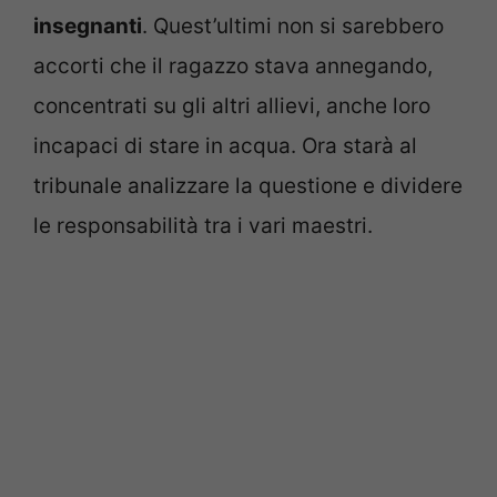
insegnanti
. Quest’ultimi non si sarebbero
accorti che il ragazzo stava annegando,
concentrati su gli altri allievi, anche loro
incapaci di stare in acqua. Ora starà al
tribunale analizzare la questione e dividere
le responsabilità tra i vari maestri.