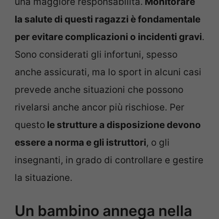
una maggiore responsabilità.
Monitorare
la salute di questi ragazzi è fondamentale
per evitare complicazioni o incidenti gravi
.
Sono considerati gli infortuni, spesso
anche assicurati, ma lo sport in alcuni casi
prevede anche situazioni che possono
rivelarsi anche ancor più rischiose. Per
questo
le strutture a disposizione devono
essere a norma e gli istruttori
, o gli
insegnanti, in grado di controllare e gestire
la situazione.
Un bambino annega nella