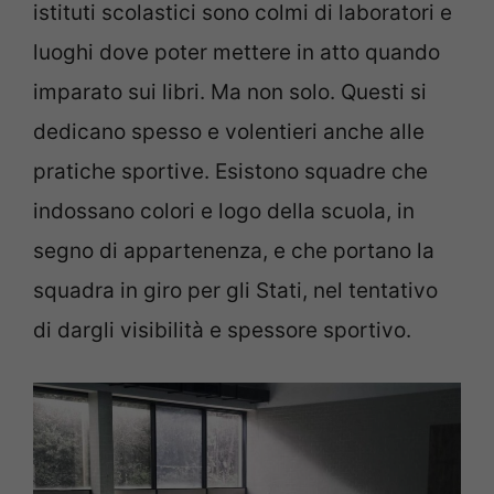
istituti scolastici sono colmi di laboratori e
luoghi dove poter mettere in atto quando
imparato sui libri. Ma non solo. Questi si
dedicano spesso e volentieri anche alle
pratiche sportive. Esistono squadre che
indossano colori e logo della scuola, in
segno di appartenenza, e che portano la
squadra in giro per gli Stati, nel tentativo
di dargli visibilità e spessore sportivo.