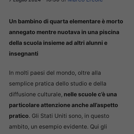
Un bambino di quarta elementare è morto
annegato mentre nuotava in una piscina
della scuola insieme ad altri alunni e
insegnanti
In molti paesi del mondo, oltre alla
semplice pratica dello studio e della
diffusione culturale,
nelle scuole c’è una
particolare attenzione anche all’aspetto
pratico
. Gli Stati Uniti sono, in questo
ambito, un esempio evidente. Qui gli