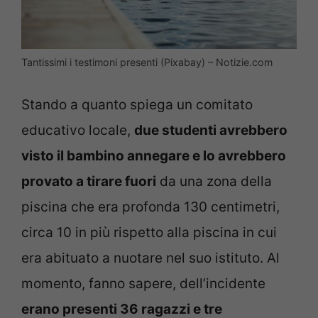
Tantissimi i testimoni presenti (Pixabay) – Notizie.com
Stando a quanto spiega un comitato
educativo locale,
due studenti avrebbero
visto il bambino annegare e lo avrebbero
provato a tirare fuori
da una zona della
piscina che era profonda 130 centimetri,
circa 10 in più rispetto alla piscina in cui
era abituato a nuotare nel suo istituto. Al
momento, fanno sapere, dell’incidente
erano presenti 36 ragazzi e tre