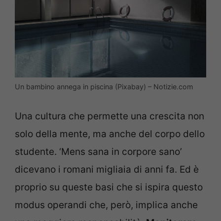
Un bambino annega in piscina (Pixabay) – Notizie.com
Una cultura che permette una crescita non
solo della mente, ma anche del corpo dello
studente. ‘Mens sana in corpore sano’
dicevano i romani migliaia di anni fa. Ed è
proprio su queste basi che si ispira questo
modus operandi che, però, implica anche