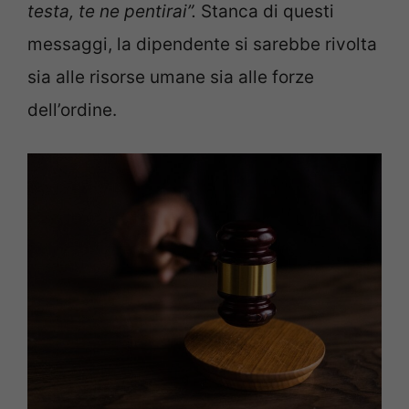
testa, te ne pentirai”.
Stanca di questi
messaggi, la dipendente si sarebbe rivolta
sia alle risorse umane sia alle forze
dell’ordine.