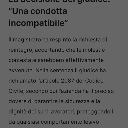
“Una condotta
incompatibile”
Il magistrato ha respinto la richiesta di
reintegro, accertando che le molestie
contestate sarebbero effettivamente
avvenute. Nella sentenza il giudice ha
richiamato l’articolo 2087 del Codice
Civile, secondo cui l’azienda ha il preciso
dovere di garantire la sicurezza e la
dignità dei suoi lavoratori, proteggendoli
da qualsiasi comportamento lesivo