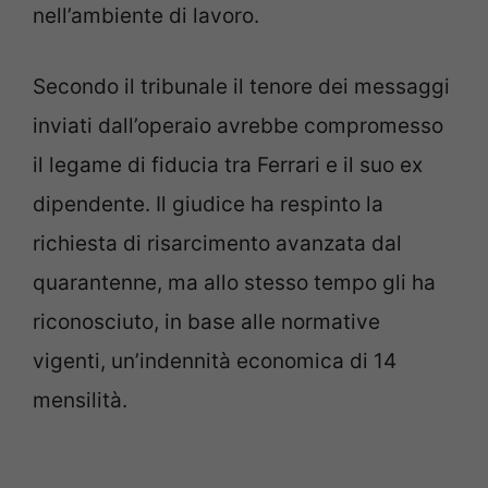
nell’ambiente di lavoro.
Secondo il tribunale il tenore dei messaggi
inviati dall’operaio avrebbe compromesso
il legame di fiducia tra Ferrari e il suo ex
dipendente. Il giudice ha respinto la
richiesta di risarcimento avanzata dal
quarantenne, ma allo stesso tempo gli ha
riconosciuto, in base alle normative
vigenti, un’indennità economica di 14
mensilità.