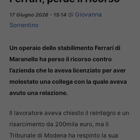
di
Giovanna
17 Giugno 2026 - 15:14
Sorrentino
Un operaio dello stabilimento Ferrari di
Maranello ha perso il ricorso contro
l’azienda che lo aveva licenziato per aver
molestato una collega con la quale aveva
avuto una relazione.
Il lavoratore aveva chiesto il reintegro e un
risarcimento da 200mila euro, ma il
Tribunale di Modena ha respinto la sua