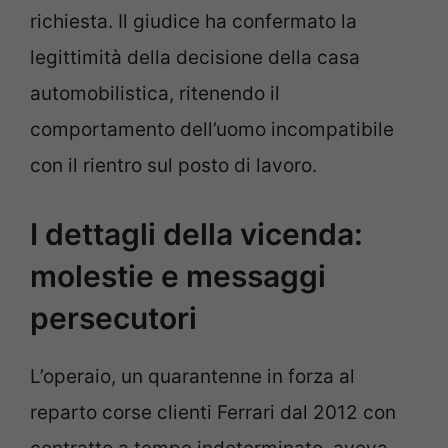
richiesta. Il giudice ha confermato la
legittimità della decisione della casa
automobilistica, ritenendo il
comportamento dell’uomo incompatibile
con il rientro sul posto di lavoro.
I dettagli della vicenda:
molestie e messaggi
persecutori
L’operaio, un quarantenne in forza al
reparto corse clienti Ferrari dal 2012 con