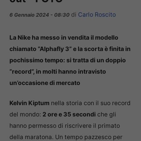
di
Carlo Roscito
6 Gennaio 2024 - 08:30
La Nike ha messo in vendita il modello
chiamato “Alphafly 3” e la scorta è finita in
pochissimo tempo: si tratta di un doppio
“record”, in molti hanno intravisto
un’occasione di mercato
Kelvin Kiptum
nella storia con il suo record
del mondo:
2 ore e 35 secondi
che gli
hanno permesso di riscrivere il primato
della maratona. Un tempo pazzesco per