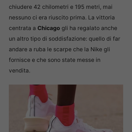
chiudere 42 chilometri e 195 metri, mai
nessuno ci era riuscito prima. La vittoria
centrata a
Chicago
gli ha regalato anche
un altro tipo di soddisfazione: quello di far
andare a ruba le scarpe che la Nike gli
fornisce e che sono state messe in
vendita.