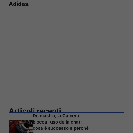
Adidas
.
Articoli recenti
Delmastro, la Camera
blocca l’uso della chat:
cosa è successo e perché