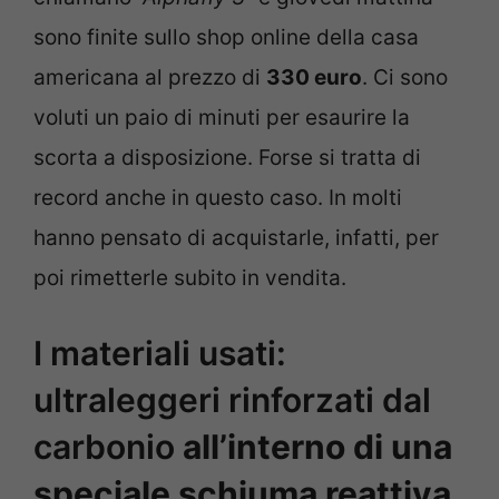
sono finite sullo shop online della casa
americana al prezzo di
330 euro
. Ci sono
voluti un paio di minuti per esaurire la
scorta a disposizione. Forse si tratta di
record anche in questo caso. In molti
hanno pensato di acquistarle, infatti, per
poi rimetterle subito in vendita.
I materiali usati:
ultraleggeri rinforzati dal
carbonio
all’interno di una
speciale schiuma reattiva