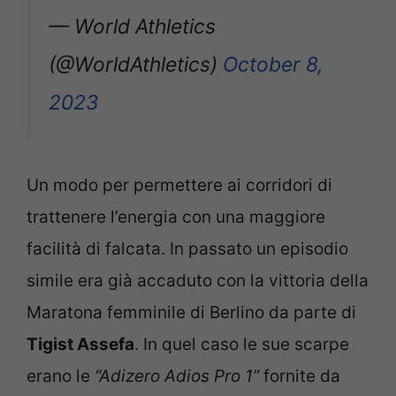
— World Athletics
(@WorldAthletics)
October 8,
2023
Un modo per permettere ai corridori di
trattenere l’energia con una maggiore
facilità di falcata. In passato un episodio
simile era già accaduto con la vittoria della
Maratona femminile di Berlino da parte di
Tigist Assefa
. In quel caso le sue scarpe
erano le
“Adizero Adios Pro 1”
fornite da