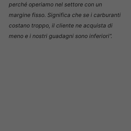
perché operiamo nel settore con un
margine fisso. Significa che se i carburanti
costano troppo, il cliente ne acquista di
meno e i nostri guadagni sono inferiori”.