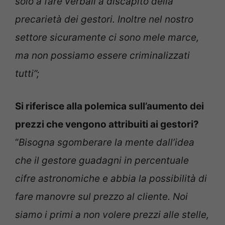
solo a fare verbali a discapito della
precarietà dei gestori. Inoltre nel nostro
settore sicuramente ci sono mele marce,
ma non possiamo essere criminalizzati
tutti”;
Si riferisce alla polemica sull’aumento dei
prezzi che vengono attribuiti ai gestori?
“
Bisogna sgomberare la mente dall’idea
che il gestore guadagni in percentuale
cifre astronomiche e abbia la possibilità di
fare manovre sul prezzo al cliente. Noi
siamo i primi a non volere prezzi alle stelle,