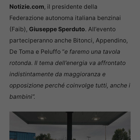
Notizie.com
, il presidente della
Federazione autonoma italiana benzinai
(Faib),
Giuseppe Sperduto
. All’evento
parteciperanno anche Bitonci, Appendino,
De Toma e Peluffo “
e faremo una tavola
rotonda. Il tema dell’energia va affrontato
indistintamente da maggioranza e
opposizione perché coinvolge tutti, anche i
bambini”.