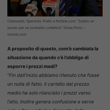
Carburanti, Sperduto (Faib) a Notizie.com: “Subito un
tavolo per un contratto collettivo” (Ansa Foto) –
notizie.com
A proposito di questo, com’è cambiata la
situazione da quando c’è l’obbligo di
esporre i prezzi medi?
“
Fin dall’inizio abbiamo ritenuto che fosse
un nulla di fatto. Il cartello del prezzo
medio ha solo rilanciato i prezzi verso
l’alto. Inoltre genera confusione e serve