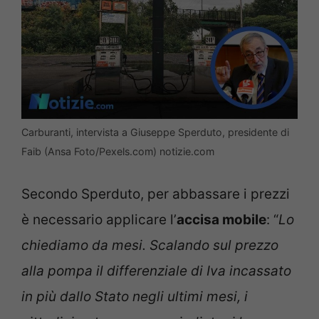
Carburanti, intervista a Giuseppe Sperduto, presidente di
Faib (Ansa Foto/Pexels.com) notizie.com
Secondo Sperduto, per abbassare i prezzi
è necessario applicare l’
accisa mobile
: “
Lo
chiediamo da mesi. Scalando sul prezzo
alla pompa il differenziale di Iva incassato
in più dallo Stato negli ultimi mesi, i