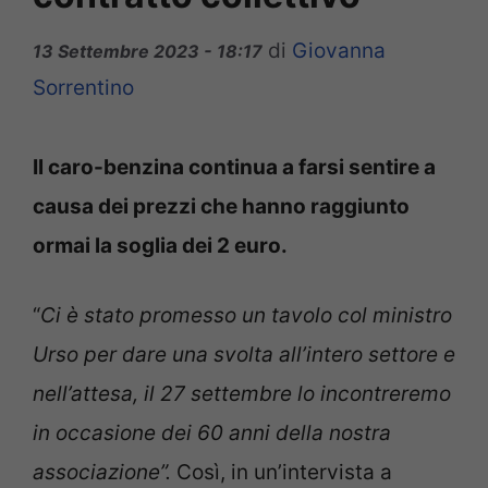
di
Giovanna
13 Settembre 2023 - 18:17
Sorrentino
Il caro-benzina continua a farsi sentire a
causa dei prezzi che hanno raggiunto
ormai la soglia dei 2 euro.
“
Ci è stato promesso un tavolo col ministro
Urso per dare una svolta all’intero settore e
nell’attesa, il 27 settembre lo incontreremo
in occasione dei 60 anni della nostra
associazione”.
Così, in un’intervista a