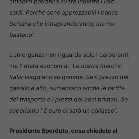
cittadini potranno avere indietro i loro
soldi. Perché sono apprezzabili i bonus
benzina che intraprenderanno, ma non
bastano”.
L’emergenza non riguarda solo i carburanti,
ma l’intera economia: “
Le nostre merci in
Italia viaggiano su gomma. Se il prezzo del
gasolio è alto, aumentano anche le tariffe
del trasporto e i prezzi dei beni primari. Se
superiamo i 2 euro ci sarà un collasso”.
Presidente Sperduto, cosa chiedete al