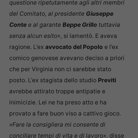
questione ripetutamente agli altri membri
del Comitato, al presidente
Giuseppe
Conte
e al garante
Beppe Grillo
tuttavia
senza alcun esito»
, si lamentò. E aveva
ragione. L’ex
avvocato del Popolo
e l’ex
comico genovese avevano deciso a priori
che per Virginia non ci sarebbe stato
posto. L’ex stagista dello studio
Previti
avrebbe attirato troppe antipatie e
inimicizie. Lei ne ha preso atto e ha
provato a fare buon viso a cattivo gioco.
«Fare la consigliera mi consente di
conciliare tempi di vita e di lavoro»
, disse