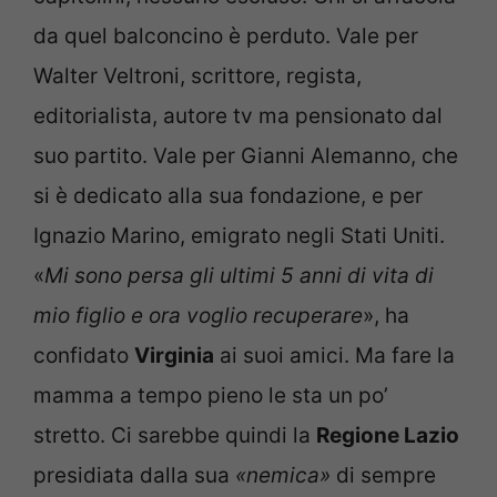
da quel balconcino è perduto. Vale per
Walter Veltroni, scrittore, regista,
editorialista, autore tv ma pensionato dal
suo partito. Vale per Gianni Alemanno, che
si è dedicato alla sua fondazione, e per
Ignazio Marino, emigrato negli Stati Uniti.
«
Mi sono persa gli ultimi 5 anni di vita di
mio figlio e ora voglio recuperare
», ha
confidato
Virginia
ai suoi amici. Ma fare la
mamma a tempo pieno le sta un po’
stretto. Ci sarebbe quindi la
Regione Lazio
presidiata dalla sua
«nemica»
di sempre