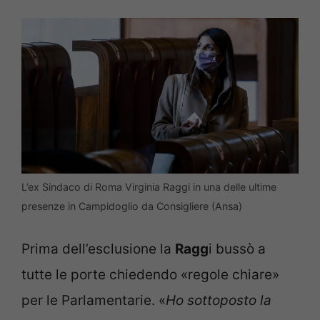
L’ex Sindaco di Roma Virginia Raggi in una delle ultime
presenze in Campidoglio da Consigliere (Ansa)
Prima dell’esclusione la
Ragg
i bussò a
tutte le porte chiedendo «regole chiare»
per le Parlamentarie. «
Ho sottoposto la