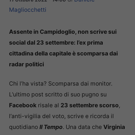
Magliocchetti
Assente in Campidoglio, non scrive sui
social dal 23 settembre: l’ex prima
cittadina della capitale è scomparsa dai
radar politici
Chi l’ha vista? Scomparsa dai monitor.
L’ultimo post scritto di suo pugno su
Facebook
risale al
23 settembre scorso
,
l’anti-vigilia del voto, scrive e ricorda il
quotidiano
Il Tempo
. Una data che
Virginia