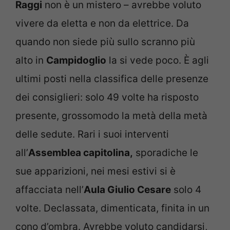
Raggi
non è un mistero – avrebbe voluto
vivere da eletta e non da elettrice. Da
quando non siede più sullo scranno più
alto in
Campidoglio
la si vede poco. È agli
ultimi posti nella classifica delle presenze
dei consiglieri: solo 49 volte ha risposto
presente, grossomodo la metà della metà
delle sedute. Rari i suoi interventi
all’
Assemblea capitolina,
sporadiche le
sue apparizioni, nei mesi estivi si è
affacciata nell’
Aula Giulio Cesare
solo 4
volte. Declassata, dimenticata, finita in un
cono d’ombra. Avrebbe voluto candidarsi,