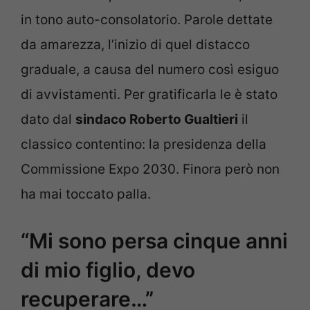
in tono auto-consolatorio. Parole dettate
da amarezza, l’inizio di quel distacco
graduale, a causa del numero così esiguo
di avvistamenti. Per gratificarla le è stato
dato dal
sindaco Roberto Gualtieri
il
classico contentino: la presidenza della
Commissione Expo 2030. Finora però non
ha mai toccato palla.
“Mi sono persa cinque anni
di mio figlio, devo
recuperare…”