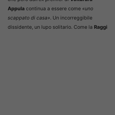
Appula
continua a essere come
«uno
scappato di casa»
. Un incorreggibile
dissidente, un lupo solitario. Come la
Raggi