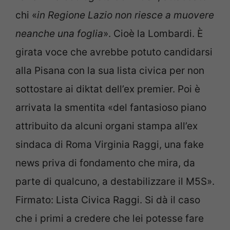
chi «
in Regione Lazio non riesce a muovere
neanche una foglia
». Cioè la Lombardi. È
girata voce che avrebbe potuto candidarsi
alla Pisana con la sua lista civica per non
sottostare ai diktat dell’ex premier. Poi è
arrivata la smentita «del fantasioso piano
attribuito da alcuni organi stampa all’ex
sindaca di Roma Virginia Raggi, una fake
news priva di fondamento che mira, da
parte di qualcuno, a destabilizzare il M5S».
Firmato: Lista Civica Raggi. Si dà il caso
che i primi a credere che lei potesse fare