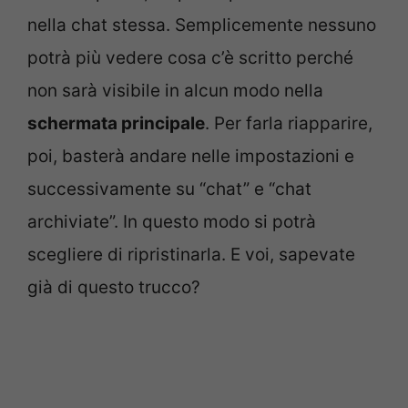
nella chat stessa. Semplicemente nessuno
potrà più vedere cosa c’è scritto perché
non sarà visibile in alcun modo nella
schermata principale
. Per farla riapparire,
poi, basterà andare nelle impostazioni e
successivamente su “chat” e “chat
archiviate”. In questo modo si potrà
scegliere di ripristinarla. E voi, sapevate
già di questo trucco?