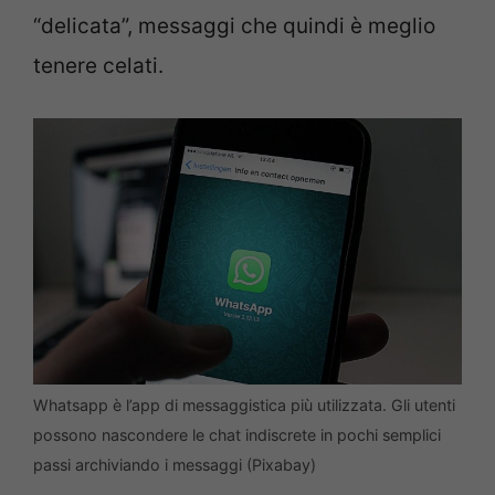
“delicata”, messaggi che quindi è meglio
tenere celati.
Whatsapp è l’app di messaggistica più utilizzata. Gli utenti
possono nascondere le chat indiscrete in pochi semplici
passi archiviando i messaggi (Pixabay)