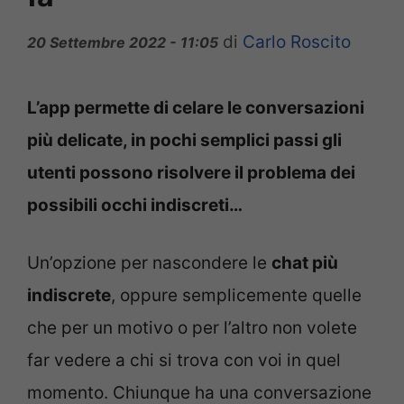
di
Carlo Roscito
20 Settembre 2022 - 11:05
L’app permette di celare le conversazioni
più delicate, in pochi semplici passi gli
utenti possono risolvere il problema dei
possibili occhi indiscreti…
Un’opzione per nascondere le
chat più
indiscrete
, oppure semplicemente quelle
che per un motivo o per l’altro non volete
far vedere a chi si trova con voi in quel
momento. Chiunque ha una conversazione