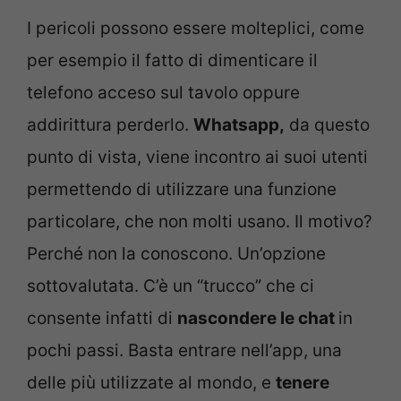
I pericoli possono essere molteplici, come
per esempio il fatto di dimenticare il
telefono acceso sul tavolo oppure
addirittura perderlo.
Whatsapp,
da questo
punto di vista, viene incontro ai suoi utenti
permettendo di utilizzare una funzione
particolare, che non molti usano. Il motivo?
Perché non la conoscono. Un’opzione
sottovalutata. C’è un “trucco” che ci
consente infatti di
nascondere le chat
in
pochi passi. Basta entrare nell’app, una
delle più utilizzate al mondo, e
tenere