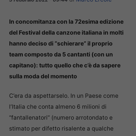
In concomitanza con la 72esima edizione
del Festival della canzone italiana in molti
hanno deciso di “schierare” il proprio
team composto da 5 cantanti (con un
capitano): tutto quello che c’è da sapere
sulla moda del momento
C’era da aspettarselo. In un Paese come
l’Italia che conta almeno 6 milioni di
“fantallenatori” (numero arrotondato e
stimato per difetto risalente a qualche