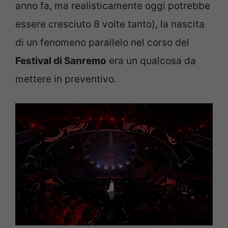
anno fa, ma realisticamente oggi potrebbe
essere cresciuto 8 volte tanto), la nascita
di un fenomeno parallelo nel corso del
Festival di Sanremo
era un qualcosa da
mettere in preventivo.