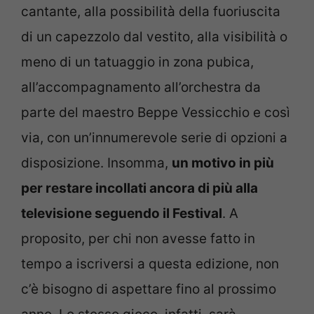
cantante, alla possibilità della fuoriuscita
di un capezzolo dal vestito, alla visibilità o
meno di un tatuaggio in zona pubica,
all’accompagnamento all’orchestra da
parte del maestro Beppe Vessicchio e così
via, con un’innumerevole serie di opzioni a
disposizione. Insomma,
un motivo in più
per restare incollati ancora di più alla
televisione seguendo il Festival
. A
proposito, per chi non avesse fatto in
tempo a iscriversi a questa edizione, non
c’è bisogno di aspettare fino al prossimo