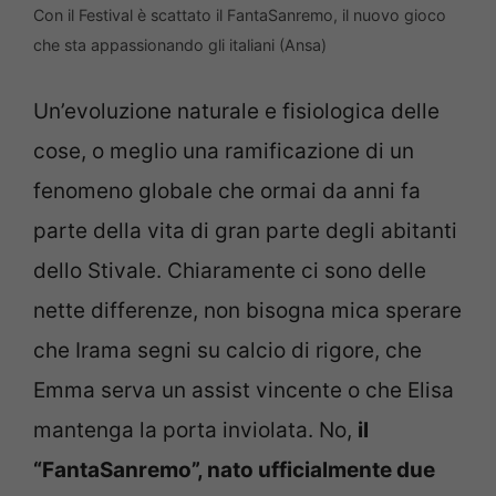
Con il Festival è scattato il FantaSanremo, il nuovo gioco
che sta appassionando gli italiani (Ansa)
Un’evoluzione naturale e fisiologica delle
cose, o meglio una ramificazione di un
fenomeno globale che ormai da anni fa
parte della vita di gran parte degli abitanti
dello Stivale. Chiaramente ci sono delle
nette differenze, non bisogna mica sperare
che Irama segni su calcio di rigore, che
Emma serva un assist vincente o che Elisa
mantenga la porta inviolata. No,
il
“FantaSanremo”, nato ufficialmente due