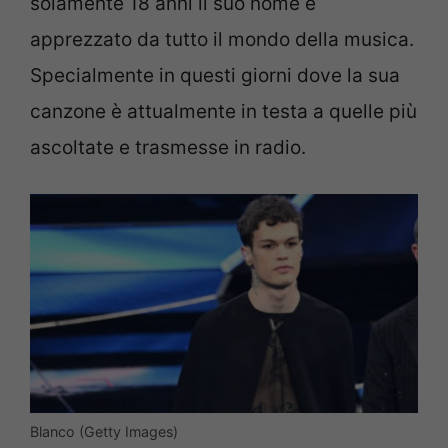
solamente 18 anni il suo nome è
apprezzato da tutto il mondo della musica.
Specialmente in questi giorni dove la sua
canzone è attualmente in testa a quelle più
ascoltate e trasmesse in radio.
Blanco (Getty Images)