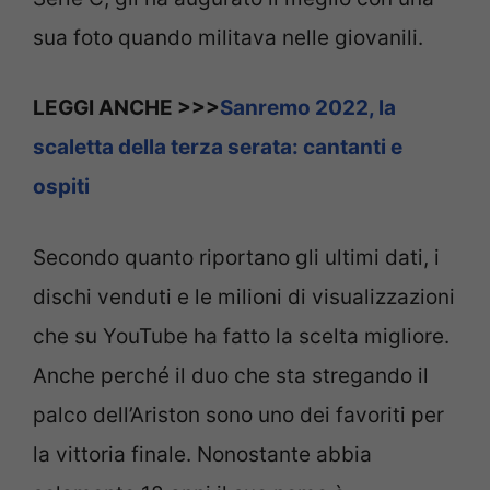
sua foto quando militava nelle giovanili.
LEGGI ANCHE >>>
Sanremo 2022, la
scaletta della terza serata: cantanti e
ospiti
Secondo quanto riportano gli ultimi dati, i
dischi venduti e le milioni di visualizzazioni
che su YouTube ha fatto la scelta migliore.
Anche perché il duo che sta stregando il
palco dell’Ariston sono uno dei favoriti per
la vittoria finale. Nonostante abbia