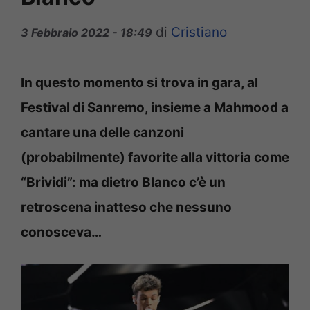
di
Cristiano
3 Febbraio 2022 - 18:49
In questo momento si trova in gara, al
Festival di Sanremo, insieme a Mahmood a
cantare una delle canzoni
(probabilmente) favorite alla vittoria come
“Brividi”: ma dietro Blanco c’è un
retroscena inatteso che nessuno
conosceva…