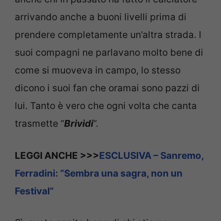
arrivando anche a buoni livelli prima di
prendere completamente un’altra strada. I
suoi compagni ne parlavano molto bene di
come si muoveva in campo, lo stesso
dicono i suoi fan che oramai sono pazzi di
lui. Tanto è vero che ogni volta che canta
trasmette “
Brividi
“.
LEGGI ANCHE >>>
ESCLUSIVA – Sanremo,
Ferradini: “Sembra una sagra, non un
Festival”