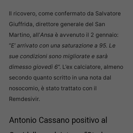
Il ricovero, come confermato da Salvatore
Giuffrida, direttore generale del San
Martino, all’
Ansa
è avvenuto il 2 gennaio:
“
E’ arrivato con una saturazione a 95. Le
sue condizioni sono migliorate e sarà
dimesso giovedì 6
“. L’ex calciatore, almeno
secondo quanto scritto in una nota dal
nosocomio, è stato trattato con il
Remdesivir.
Antonio Cassano positivo al