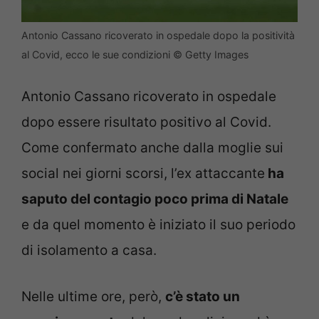
Antonio Cassano ricoverato in ospedale dopo la positività
al Covid, ecco le sue condizioni © Getty Images
Antonio Cassano ricoverato in ospedale
dopo essere risultato positivo al Covid.
Come confermato anche dalla moglie sui
social nei giorni scorsi, l’ex attaccante
ha
saputo del contagio poco prima di Natale
e da quel momento è iniziato il suo periodo
di isolamento a casa.
Nelle ultime ore, però,
c’è stato un