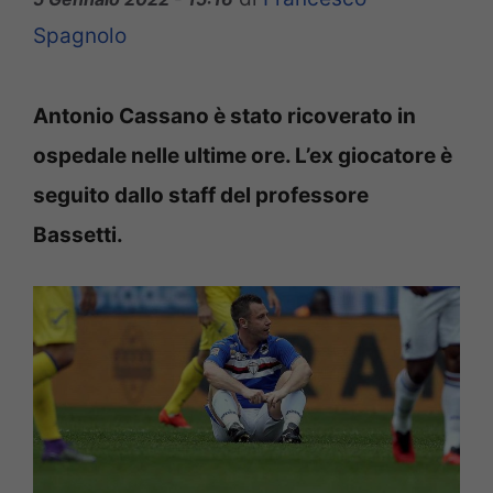
Spagnolo
Antonio Cassano è stato ricoverato in
ospedale nelle ultime ore. L’ex giocatore è
seguito dallo staff del professore
Bassetti.