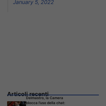
January 5, 2022
Articoli recenti
Delmastro, la Camera
blocca l’uso della chat: