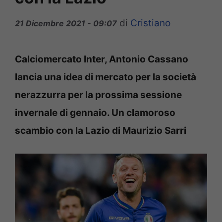
di
Cristiano
21 Dicembre 2021 - 09:07
Calciomercato Inter, Antonio Cassano
lancia una idea di mercato per la società
nerazzurra per la prossima sessione
invernale di gennaio. Un clamoroso
scambio con la Lazio di Maurizio Sarri