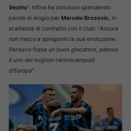
Vecino
“. Infine ha concluso spendendo
parole di elogio per
Marcelo Brozovic,
in
scadenza di contratto con il club: “
Ancora
non riesco a spiegarmi la sua evoluzione.
Pensavo fosse un buon giocatore, adesso
è uno dei migliori centrocampisti
d’Europa
“.