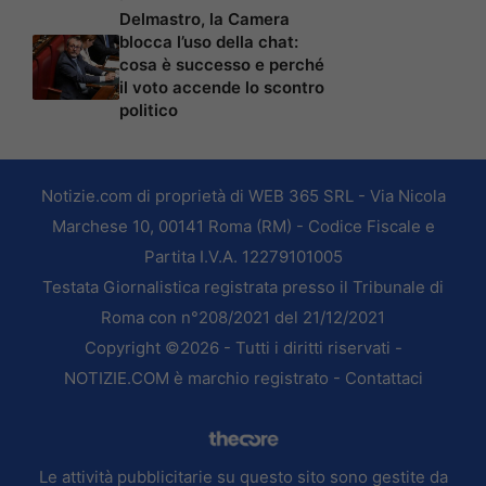
Delmastro, la Camera
blocca l’uso della chat:
cosa è successo e perché
il voto accende lo scontro
politico
Notizie.com di proprietà di WEB 365 SRL - Via Nicola
Marchese 10, 00141 Roma (RM) - Codice Fiscale e
Partita I.V.A. 12279101005
Testata Giornalistica registrata presso il Tribunale di
Roma con n°208/2021 del 21/12/2021
Copyright ©2026 - Tutti i diritti riservati -
NOTIZIE.COM è marchio registrato -
Contattaci
Le attività pubblicitarie su questo sito sono gestite da