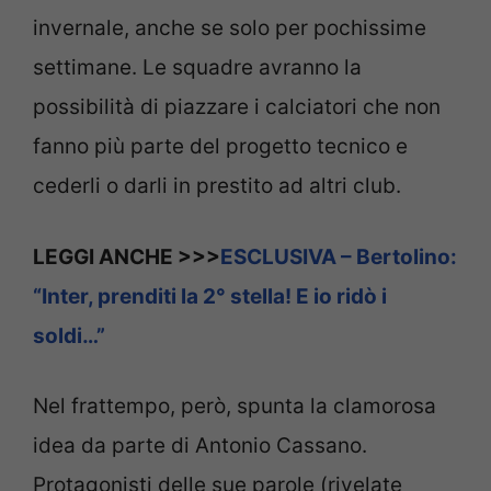
invernale, anche se solo per pochissime
settimane. Le squadre avranno la
possibilità di piazzare i calciatori che non
fanno più parte del progetto tecnico e
cederli o darli in prestito ad altri club.
LEGGI ANCHE >>>
ESCLUSIVA – Bertolino:
“Inter, prenditi la 2° stella! E io ridò i
soldi…”
Nel frattempo, però, spunta la clamorosa
idea da parte di Antonio Cassano.
Protagonisti delle sue parole (rivelate