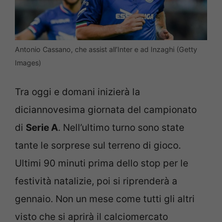
Antonio Cassano, che assist all’Inter e ad Inzaghi (Getty
Images)
Tra oggi e domani inizierà la
diciannovesima giornata del campionato
di
Serie A
. Nell’ultimo turno sono state
tante le sorprese sul terreno di gioco.
Ultimi 90 minuti prima dello stop per le
festività natalizie, poi si riprenderà a
gennaio. Non un mese come tutti gli altri
visto che si aprirà il calciomercato