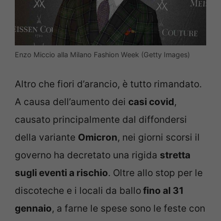
Enzo Miccio alla Milano Fashion Week (Getty Images)
Altro che fiori d’arancio, è tutto rimandato.
A causa dell’aumento dei
casi covid
,
causato principalmente dal diffondersi
della variante
Omicron
, nei giorni scorsi il
governo ha decretato una rigida
stretta
sugli eventi a rischio
. Oltre allo stop per le
discoteche e i locali da ballo
fino al 31
gennaio
, a farne le spese sono le feste con