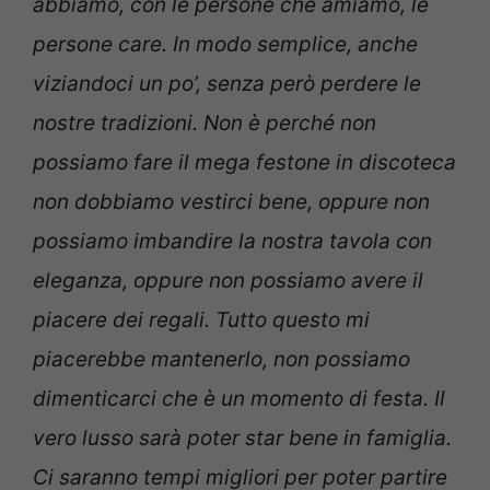
abbiamo, con le persone che amiamo, le
persone care. In modo semplice, anche
viziandoci un po’, senza però perdere le
nostre tradizioni. Non è perché non
possiamo fare il mega festone in discoteca
non dobbiamo vestirci bene, oppure non
possiamo imbandire la nostra tavola con
eleganza, oppure non possiamo avere il
piacere dei regali. Tutto questo mi
piacerebbe mantenerlo, non possiamo
dimenticarci che è un momento di festa. Il
vero lusso sarà poter star bene in famiglia.
Ci saranno tempi migliori per poter partire