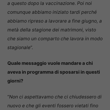
a questo dopo la vaccinazione. Poi noi
comunque abbiamo iniziato tardi perché
abbiamo ripreso a lavorare a fine giugno, a
metà della stagione dei matrimoni, visto
che siamo un comparto che lavora in modo
stagionale
”.
Quale messaggio vuole mandare a chi
aveva in programma di sposarsi in questi
giorni?
“
Non ci aspettavamo che ci chiudessero di
nuovo e che gli eventi fossero vietati fino