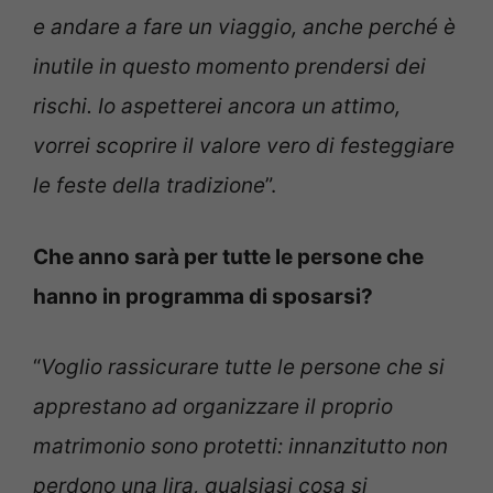
e andare a fare un viaggio, anche perché è
inutile in questo momento prendersi dei
rischi. Io aspetterei ancora un attimo,
vorrei scoprire il valore vero di festeggiare
le feste della tradizione
”.
Che anno sarà per tutte le persone che
hanno in programma di sposarsi?
“
Voglio rassicurare tutte le persone che si
apprestano ad organizzare il proprio
matrimonio sono protetti: innanzitutto non
perdono una lira, qualsiasi cosa si