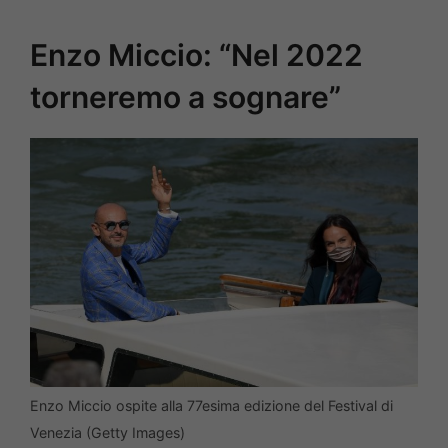
Enzo Miccio: “Nel 2022
torneremo a sognare”
Enzo Miccio ospite alla 77esima edizione del Festival di
Venezia (Getty Images)