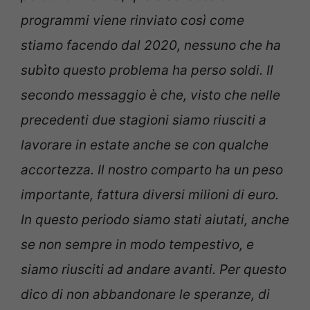
programmi viene rinviato così come
stiamo facendo dal 2020, nessuno che ha
subìto questo problema ha perso soldi. Il
secondo messaggio è che, visto che nelle
precedenti due stagioni siamo riusciti a
lavorare in estate anche se con qualche
accortezza. Il nostro comparto ha un peso
importante, fattura diversi milioni di euro.
In questo periodo siamo stati aiutati, anche
se non sempre in modo tempestivo, e
siamo riusciti ad andare avanti. Per questo
dico di non abbandonare le speranze, di