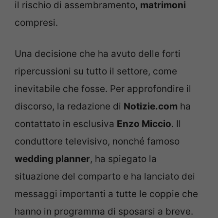
il rischio di assembramento,
matrimoni
compresi.
Una decisione che ha avuto delle forti
ripercussioni su tutto il settore, come
inevitabile che fosse. Per approfondire il
discorso, la redazione di
Notizie.com
ha
contattato in esclusiva
Enzo Miccio
. Il
conduttore televisivo, nonché famoso
wedding planner
, ha spiegato la
situazione del comparto e ha lanciato dei
messaggi importanti a tutte le coppie che
hanno in programma di sposarsi a breve.