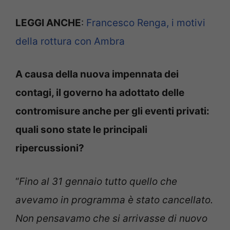
LEGGI ANCHE
:
Francesco Renga, i motivi
della rottura con Ambra
A causa della nuova impennata dei
contagi, il governo ha adottato delle
contromisure anche per gli eventi privati:
quali sono state le principali
ripercussioni?
“
Fino al 31 gennaio tutto quello che
avevamo in programma è stato cancellato.
Non pensavamo che si arrivasse di nuovo