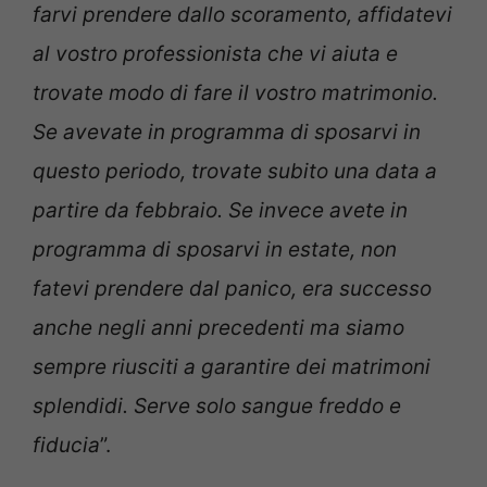
farvi prendere dallo scoramento, affidatevi
al vostro professionista che vi aiuta e
trovate modo di fare il vostro matrimonio.
Se avevate in programma di sposarvi in
questo periodo, trovate subito una data a
partire da febbraio. Se invece avete in
programma di sposarvi in estate, non
fatevi prendere dal panico, era successo
anche negli anni precedenti ma siamo
sempre riusciti a garantire dei matrimoni
splendidi. Serve solo sangue freddo e
fiducia
”.