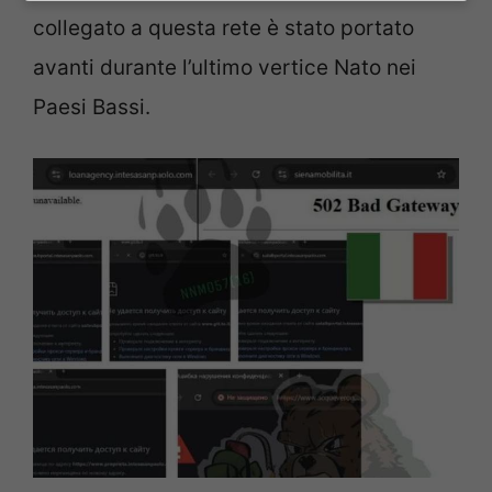
collegato a questa rete è stato portato
avanti durante l’ultimo vertice Nato nei
Paesi Bassi.