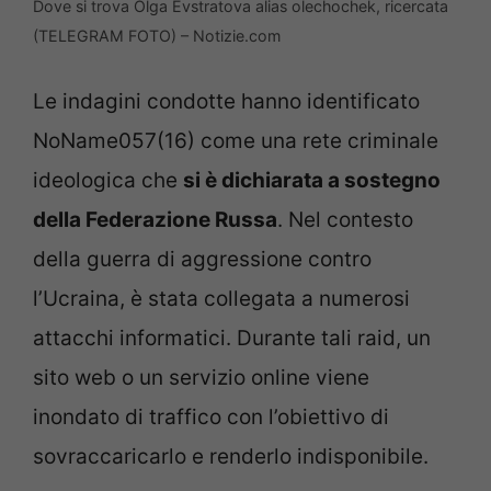
Dove si trova Olga Evstratova alias olechochek, ricercata
(TELEGRAM FOTO) – Notizie.com
Le indagini condotte hanno identificato
NoName057(16) come una rete criminale
ideologica che
si è dichiarata a sostegno
della Federazione Russa
. Nel contesto
della guerra di aggressione contro
l’Ucraina, è stata collegata a numerosi
attacchi informatici. Durante tali raid, un
sito web o un servizio online viene
inondato di traffico con l’obiettivo di
sovraccaricarlo e renderlo indisponibile.