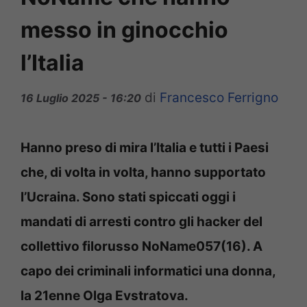
messo in ginocchio
l’Italia
di
Francesco Ferrigno
16 Luglio 2025 - 16:20
Hanno preso di mira l’Italia e tutti i Paesi
che, di volta in volta, hanno supportato
l’Ucraina. Sono stati spiccati oggi i
mandati di arresti contro gli hacker del
collettivo filorusso NoName057(16). A
capo dei criminali informatici una donna,
la 21enne Olga Evstratova.