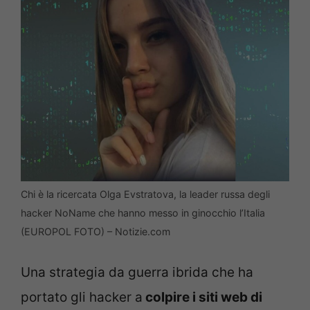
Chi è la ricercata Olga Evstratova, la leader russa degli
hacker NoName che hanno messo in ginocchio l’Italia
(EUROPOL FOTO) – Notizie.com
Una strategia da guerra ibrida che ha
portato gli hacker a
colpire i siti web di