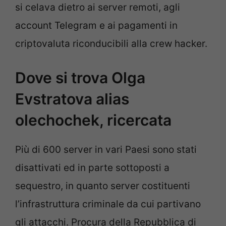
si celava dietro ai server remoti, agli
account Telegram e ai pagamenti in
criptovaluta riconducibili alla crew hacker.
Dove si trova Olga
Evstratova alias
olechochek, ricercata
Più di 600 server in vari Paesi sono stati
disattivati ed in parte sottoposti a
sequestro, in quanto server costituenti
l’infrastruttura criminale da cui partivano
gli attacchi. Procura della Repubblica di