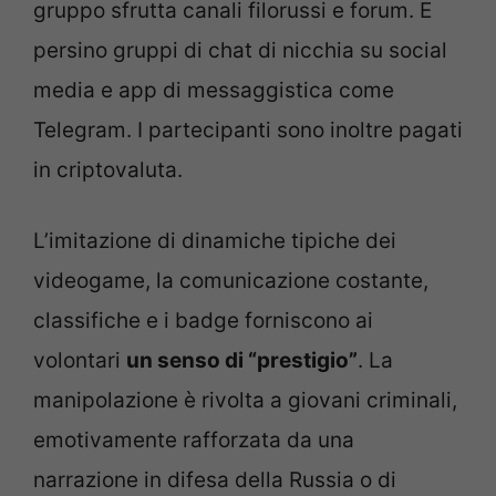
gruppo sfrutta canali filorussi e forum. E
persino gruppi di chat di nicchia su social
media e app di messaggistica come
Telegram. I partecipanti sono inoltre pagati
in criptovaluta.
L’imitazione di dinamiche tipiche dei
videogame, la comunicazione costante,
classifiche e i badge forniscono ai
volontari
un senso di “prestigio”
. La
manipolazione è rivolta a giovani criminali,
emotivamente rafforzata da una
narrazione in difesa della Russia o di