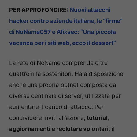
PER APPROFONDIRE:
Nuovi attacchi
hacker contro aziende italiane, le “firme”
di NoName057 e Alixsec: “Una piccola
vacanza per i siti web, ecco il dessert”
La rete di NoName comprende oltre
quattromila sostenitori. Ha a disposizione
anche una propria botnet composta da
diverse centinaia di server, utilizzata per
aumentare il carico di attacco. Per
condividere inviti all’azione,
tutorial,
aggiornamenti e reclutare volontari
, il