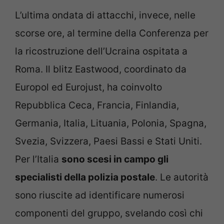
L’ultima ondata di attacchi, invece, nelle
scorse ore, al termine della Conferenza per
la ricostruzione dell’Ucraina ospitata a
Roma. Il blitz Eastwood, coordinato da
Europol ed Eurojust, ha coinvolto
Repubblica Ceca, Francia, Finlandia,
Germania, Italia, Lituania, Polonia, Spagna,
Svezia, Svizzera, Paesi Bassi e Stati Uniti.
Per l’Italia
sono scesi in campo gli
specialisti della polizia postale
. Le autorità
sono riuscite ad identificare numerosi
componenti del gruppo, svelando così chi