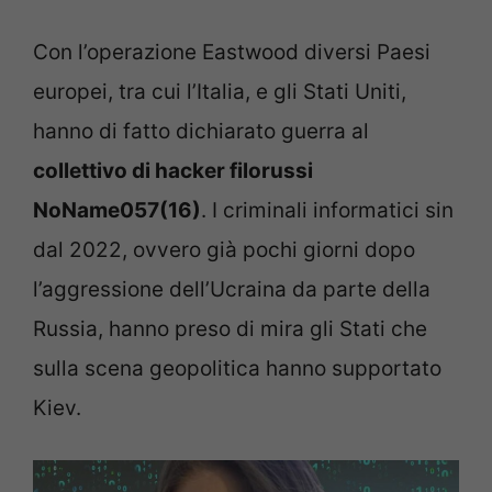
Con l’operazione Eastwood diversi Paesi
europei, tra cui l’Italia, e gli Stati Uniti,
hanno di fatto dichiarato guerra al
collettivo di hacker filorussi
NoName057(16)
. I criminali informatici sin
dal 2022, ovvero già pochi giorni dopo
l’aggressione dell’Ucraina da parte della
Russia, hanno preso di mira gli Stati che
sulla scena geopolitica hanno supportato
Kiev.