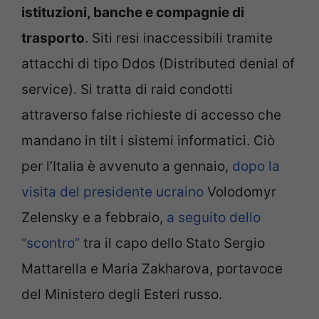
istituzioni, banche e compagnie di
trasporto
. Siti resi inaccessibili tramite
attacchi di tipo Ddos (Distributed denial of
service). Si tratta di raid condotti
attraverso false richieste di accesso che
mandano in tilt i sistemi informatici. Ciò
per l’Italia è avvenuto a gennaio,
dopo la
visita del presidente ucraino
Volodomyr
Zelensky e a febbraio,
a seguito dello
“scontro”
tra il capo dello Stato Sergio
Mattarella e Maria Zakharova, portavoce
del Ministero degli Esteri russo.