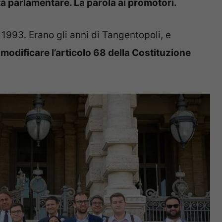
tà parlamentare. La parola ai promotori.
 1993. Erano gli anni di Tangentopoli, e
i
modificare l’articolo 68 della Costituzione