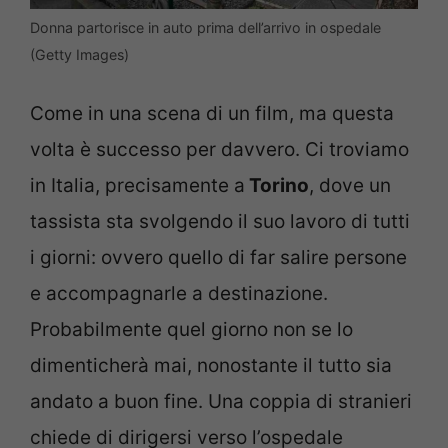
Donna partorisce in auto prima dell’arrivo in ospedale
(Getty Images)
Come in una scena di un film, ma questa
volta è successo per davvero. Ci troviamo
in Italia, precisamente a
Torino
, dove un
tassista sta svolgendo il suo lavoro di tutti
i giorni: ovvero quello di far salire persone
e accompagnarle a destinazione.
Probabilmente quel giorno non se lo
dimenticherà mai, nonostante il tutto sia
andato a buon fine. Una coppia di stranieri
chiede di dirigersi verso l’ospedale