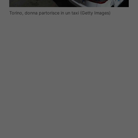
Torino, donna partorisce in un taxi (Getty Images)