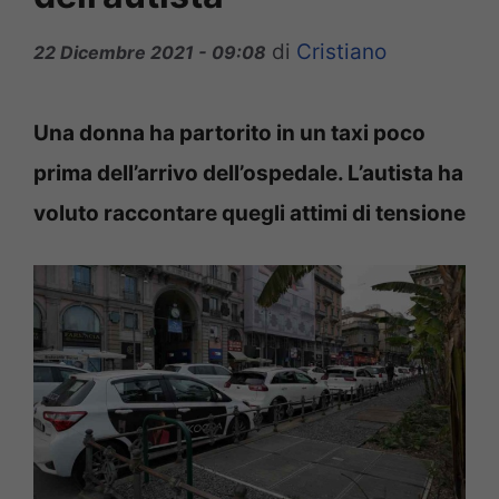
di
Cristiano
22 Dicembre 2021 - 09:08
Una donna ha partorito in un taxi poco
prima dell’arrivo dell’ospedale. L’autista ha
voluto raccontare quegli attimi di tensione