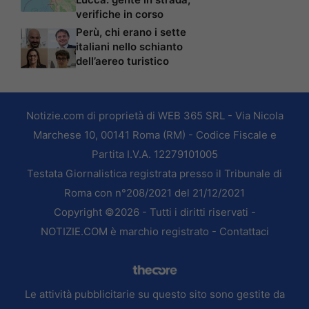
verifiche in corso
Perù, chi erano i sette
italiani nello schianto
dell’aereo turistico
Notizie.com di proprietà di WEB 365 SRL - Via Nicola
Marchese 10, 00141 Roma (RM) - Codice Fiscale e
Partita I.V.A. 12279101005
Testata Giornalistica registrata presso il Tribunale di
Roma con n°208/2021 del 21/12/2021
Copyright ©2026 - Tutti i diritti riservati -
NOTIZIE.COM è marchio registrato -
Contattaci
Le attività pubblicitarie su questo sito sono gestite da