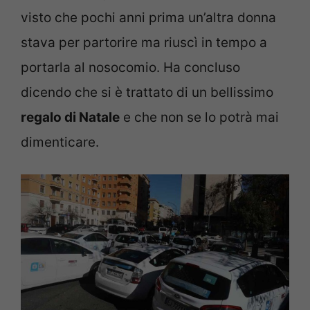
visto che pochi anni prima un’altra donna
stava per partorire ma riuscì in tempo a
portarla al nosocomio. Ha concluso
dicendo che si è trattato di un bellissimo
regalo di Natale
e che non se lo potrà mai
dimenticare.