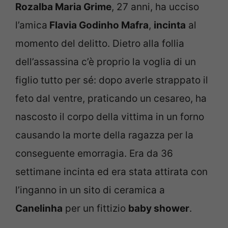
Rozalba Maria Grime
, 27 anni, ha ucciso
l’amica
Flavia Godinho Mafra
,
incinta
al
momento del delitto. Dietro alla follia
dell’assassina c’è proprio la voglia di un
figlio tutto per sé: dopo averle strappato il
feto dal ventre, praticando un cesareo, ha
nascosto il corpo della vittima in un forno
causando la morte della ragazza per la
conseguente emorragia. Era da 36
settimane incinta ed era stata attirata con
l’inganno in un sito di ceramica a
Canelinha
per un fittizio
baby shower
.