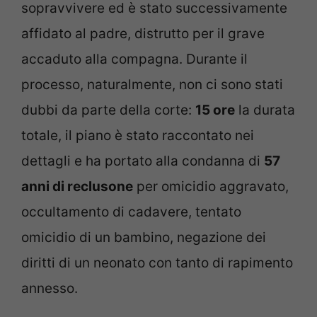
sopravvivere ed è stato successivamente
affidato al padre, distrutto per il grave
accaduto alla compagna. Durante il
processo, naturalmente, non ci sono stati
dubbi da parte della corte:
15 ore
la durata
totale, il piano è stato raccontato nei
dettagli e ha portato alla condanna di
57
anni di reclusone
per omicidio aggravato,
occultamento di cadavere, tentato
omicidio di un bambino, negazione dei
diritti di un neonato con tanto di rapimento
annesso.