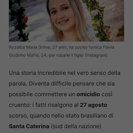
Rozalba Maria Grime, 27 anni, ha ucciso l’amica Flavia
Godinho Mafra, 24, per rubarle il figlio (Instagram)
Una storia incredibile nel vero senso della
parola. Diventa difficile pensare che sia
possibile commettere un
omicidio
così
cruento: i fatti risalgono al
27 agosto
scorso, quando nello stato brasiliano di
Santa Caterina
(sud della nazione)