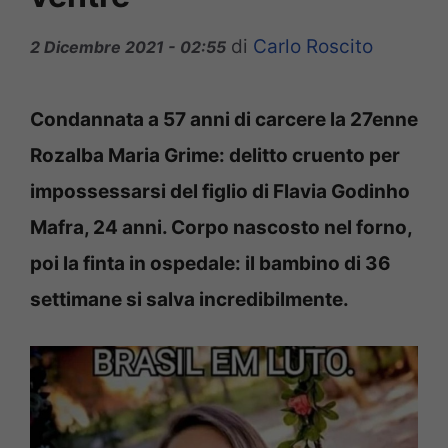
di
Carlo Roscito
2 Dicembre 2021 - 02:55
Condannata a 57 anni di carcere la 27enne
Rozalba Maria Grime: delitto cruento per
impossessarsi del figlio di Flavia Godinho
Mafra, 24 anni. Corpo nascosto nel forno,
poi la finta in ospedale: il bambino di 36
settimane si salva incredibilmente.