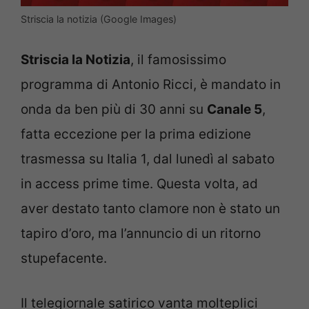
Striscia la notizia (Google Images)
Striscia la Notizia
, il famosissimo
programma di Antonio Ricci, è mandato in
onda da ben più di 30 anni su
Canale 5
,
fatta eccezione per la prima edizione
trasmessa su Italia 1, dal lunedì al sabato
in access prime time. Questa volta, ad
aver destato tanto clamore non è stato un
tapiro d’oro, ma l’annuncio di un ritorno
stupefacente.
Il telegiornale satirico vanta molteplici