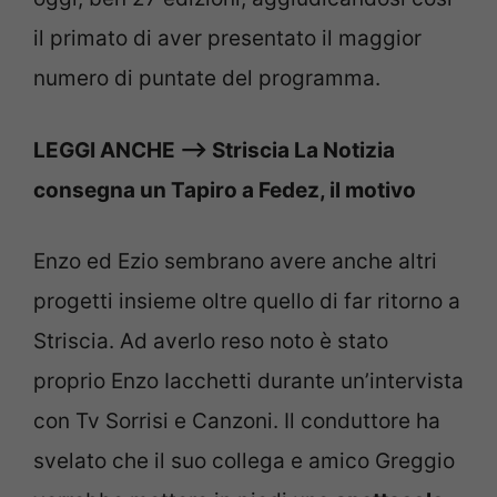
il primato di aver presentato il maggior
numero di puntate del programma.
LEGGI ANCHE —> Striscia La Notizia
consegna un Tapiro a Fedez, il motivo
Enzo ed Ezio sembrano avere anche altri
progetti insieme oltre quello di far ritorno a
Striscia. Ad averlo reso noto è stato
proprio Enzo Iacchetti durante un’intervista
con Tv Sorrisi e Canzoni. Il conduttore ha
svelato che il suo collega e amico Greggio