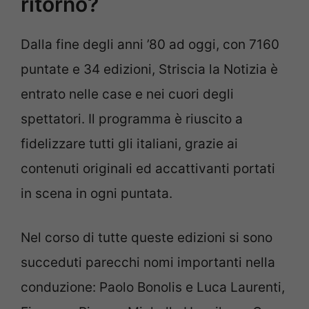
ritorno?
Dalla fine degli anni ’80 ad oggi, con 7160
puntate e 34 edizioni, Striscia la Notizia è
entrato nelle case e nei cuori degli
spettatori. Il programma è riuscito a
fidelizzare tutti gli italiani, grazie ai
contenuti originali ed accattivanti portati
in scena in ogni puntata.
Nel corso di tutte queste edizioni si sono
succeduti parecchi nomi importanti nella
conduzione: Paolo Bonolis e Luca Laurenti,