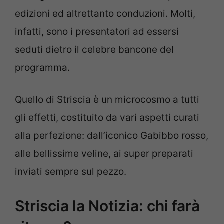
edizioni ed altrettanto conduzioni. Molti,
infatti, sono i presentatori ad essersi
seduti dietro il celebre bancone del
programma.
Quello di Striscia è un microcosmo a tutti
gli effetti, costituito da vari aspetti curati
alla perfezione: dall’iconico Gabibbo rosso,
alle bellissime veline, ai super preparati
inviati sempre sul pezzo.
Striscia la Notizia: chi farà