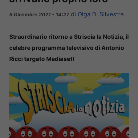
di
Olga Di Silvestre
9 Dicembre 2021 - 14:27
Straordinario ritorno a Striscia la Notizia, il
celebre programma televisivo di Antonio
Ricci targato Mediaset!