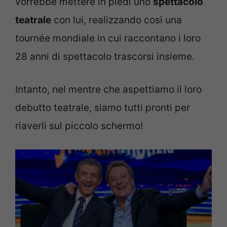
vorrebbe mettere in piedi uno
spettacolo
teatrale
con lui, realizzando così una
tournée
mondiale in cui raccontano i loro
28 anni di spettacolo trascorsi insieme.
Intanto, nel mentre che aspettiamo il loro
debutto teatrale, siamo tutti pronti per
riaverli sul piccolo schermo!