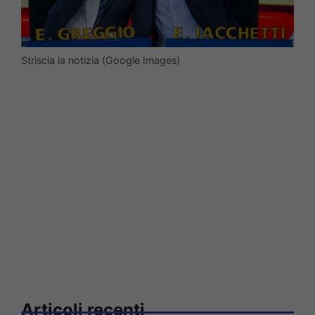
Striscia la notizia (Google Images)
Articoli recenti