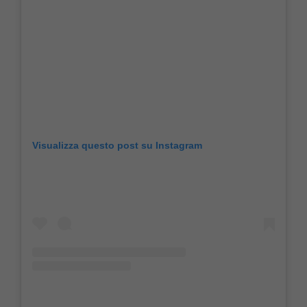
Visualizza questo post su Instagram