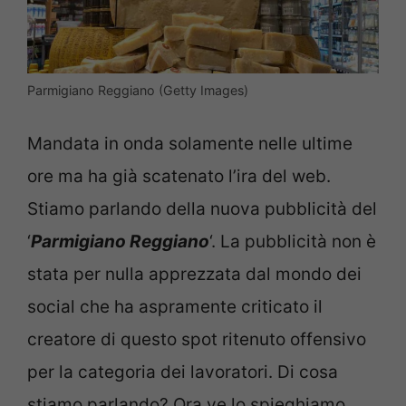
Parmigiano Reggiano (Getty Images)
Mandata in onda solamente nelle ultime
ore ma ha già scatenato l’ira del web.
Stiamo parlando della nuova pubblicità del
‘
Parmigiano Reggiano
‘. La pubblicità non è
stata per nulla apprezzata dal mondo dei
social che ha aspramente criticato il
creatore di questo spot ritenuto offensivo
per la categoria dei lavoratori. Di cosa
stiamo parlando? Ora ve lo spieghiamo.