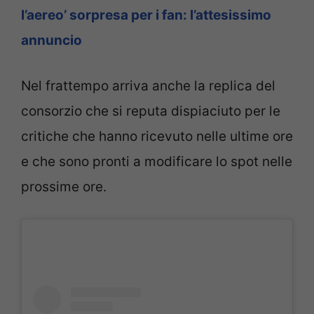
l’aereo’ sorpresa per i fan: l’attesissimo
annuncio
Nel frattempo arriva anche la replica del
consorzio che si reputa dispiaciuto per le
critiche che hanno ricevuto nelle ultime ore
e che sono pronti a modificare lo spot nelle
prossime ore.