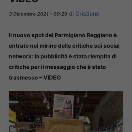
di
Cristiano
3 Dicembre 2021 - 09:29
Il nuovo spot del Parmigiano Reggiano è
entrato nel mirino delle critiche sui social
network: la pubblicità è stata riempita di
critiche per il messaggio che è stato
trasmesso – VIDEO