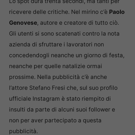
Lo spot dura trenta secondi, ma tanti per
ricevere delle critiche. Nel mirino c’è
Paolo
Genovese
, autore e creatore di tutto ciò.
Gli utenti si sono scatenati contro la nota
azienda di sfruttare i lavoratori non
concedendogli neanche un giorno di festa,
neanche per quelle natalizie ormai
prossime. Nella pubblicità c’è anche
l’attore Stefano Fresi che, sul suo profilo
ufficiale Instagram è stato riempito di
insulti da parte di alcuni suoi follower e
non per aver partecipato a questa
pubblicità.