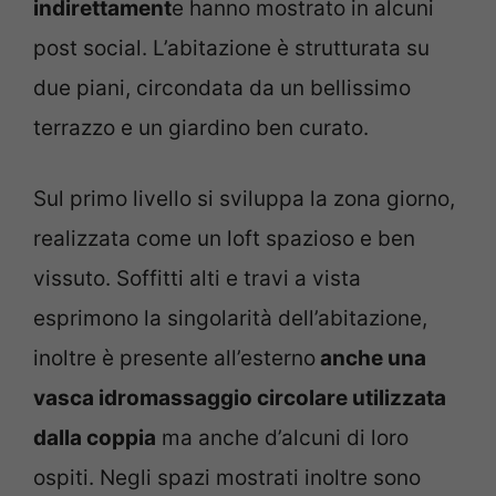
indirettament
e hanno mostrato in alcuni
post social. L’abitazione è strutturata su
due piani, circondata da un bellissimo
terrazzo e un giardino ben curato.
Sul primo livello si sviluppa la zona giorno,
realizzata come un loft spazioso e ben
vissuto. Soffitti alti e travi a vista
esprimono la singolarità dell’abitazione,
inoltre è presente all’esterno
anche una
vasca idromassaggio circolare utilizzata
dalla coppia
ma anche d’alcuni di loro
ospiti. Negli spazi mostrati inoltre sono