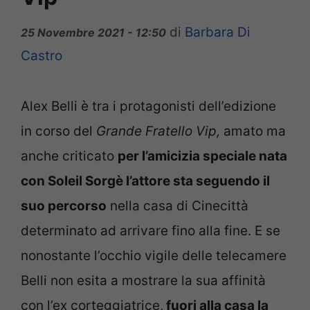
di
Barbara Di
25 Novembre 2021 - 12:50
Castro
Alex Belli è tra i protagonisti dell’edizione
in corso del
Grande Fratello Vip,
amato ma
anche criticato
per l’amicizia speciale nata
con Soleil Sorgè l’attore sta seguendo il
suo percorso
nella casa di Cinecittà
determinato ad arrivare fino alla fine. E se
nonostante l’occhio vigile delle telecamere
Belli non esita a mostrare la sua affinità
con l’ex corteggiatrice,
fuori alla casa la