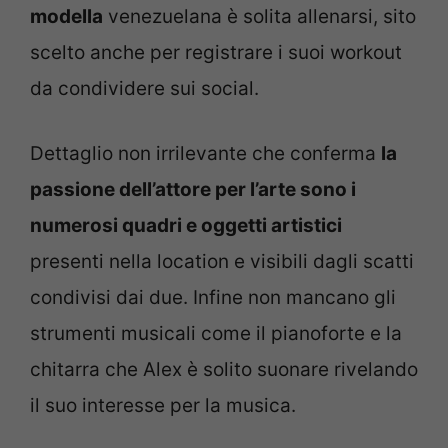
modella
venezuelana è solita allenarsi, sito
scelto anche per registrare i suoi workout
da condividere sui social.
Dettaglio non irrilevante che conferma
la
passione dell’attore per l’arte sono i
numerosi quadri e oggetti artistici
presenti nella location e visibili dagli scatti
condivisi dai due. Infine non mancano gli
strumenti musicali come il pianoforte e la
chitarra che Alex è solito suonare rivelando
il suo interesse per la musica.