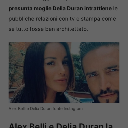
presunta moglie Delia Duran intrattiene
le
pubbliche relazioni con tv e stampa come
se tutto fosse ben architettato.
Alex Belli e Delia Duran fonte Instagram
Alex Belli e Delia Duran la