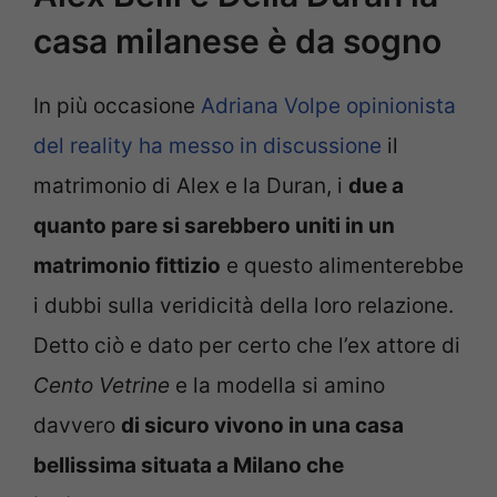
casa milanese è da sogno
In più occasione
Adriana Volpe opinionista
del reality ha messo in discussione
il
matrimonio di Alex e la Duran, i
due a
quanto pare si sarebbero uniti in un
matrimonio fittizio
e questo alimenterebbe
i dubbi sulla veridicità della loro relazione.
Detto ciò e dato per certo che l’ex attore di
Cento Vetrine
e la modella si amino
davvero
di sicuro vivono in una casa
bellissima situata a Milano che