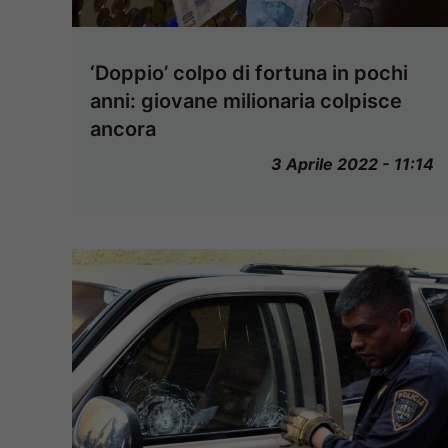
‘Doppio’ colpo di fortuna in pochi
anni: giovane milionaria colpisce
ancora
3 Aprile 2022 - 11:14