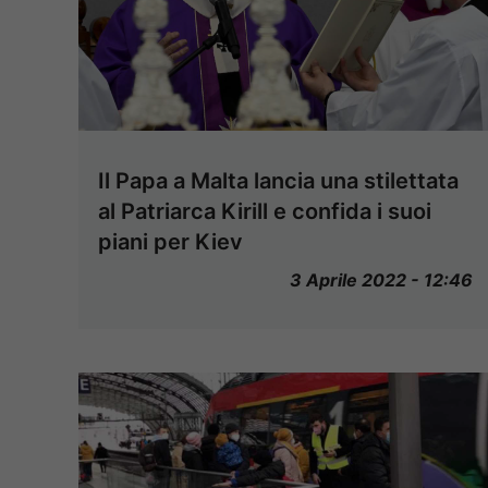
Il Papa a Malta lancia una stilettata
al Patriarca Kirill e confida i suoi
piani per Kiev
3 Aprile 2022 - 12:46