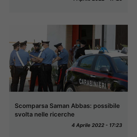
Scomparsa Saman Abbas: possibile
svolta nelle ricerche
4 Aprile 2022 - 17:23