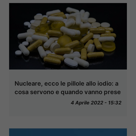
Nucleare, ecco le pillole allo iodio: a
cosa servono e quando vanno prese
4 Aprile 2022 - 15:32