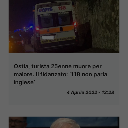
Ostia, turista 25enne muore per
malore. Il fidanzato: ‘118 non parla
inglese’
4 Aprile 2022 - 12:28