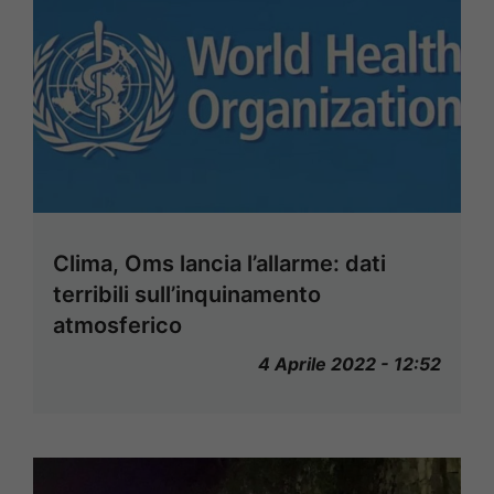
Clima, Oms lancia l’allarme: dati
terribili sull’inquinamento
atmosferico
4 Aprile 2022 - 12:52