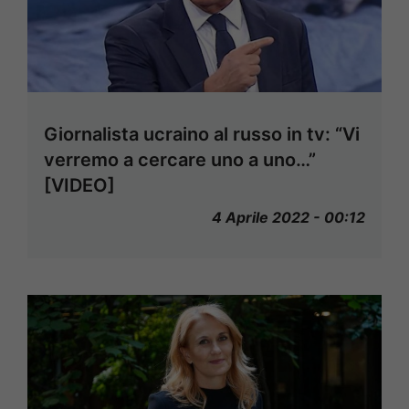
Giornalista ucraino al russo in tv: “Vi
verremo a cercare uno a uno…”
[VIDEO]
4 Aprile 2022 - 00:12