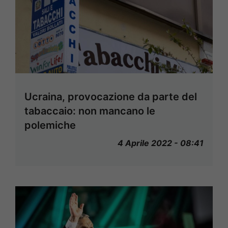
Ucraina, provocazione da parte del
tabaccaio: non mancano le
polemiche
4 Aprile 2022 - 08:41