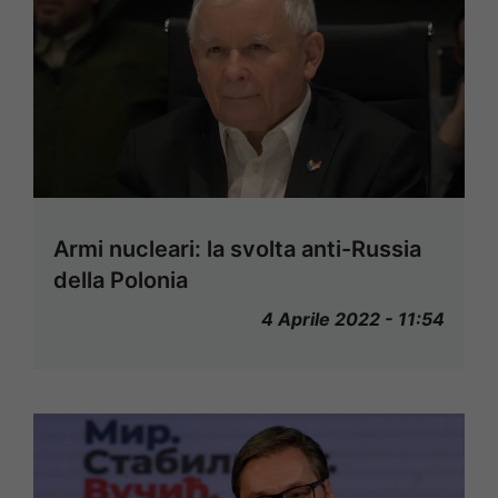
Armi nucleari: la svolta anti-Russia
della Polonia
4 Aprile 2022 - 11:54