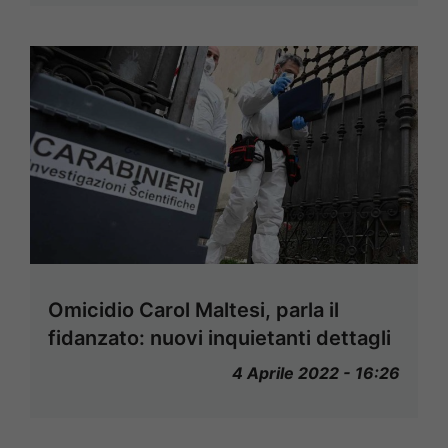
Omicidio Carol Maltesi, parla il
fidanzato: nuovi inquietanti dettagli
4 Aprile 2022 - 16:26