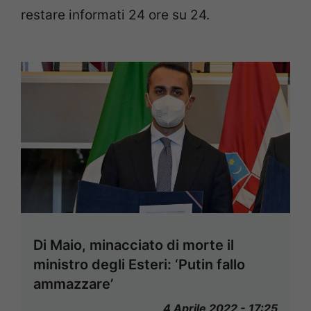
restare informati 24 ore su 24.
Di Maio, minacciato di morte il
ministro degli Esteri: ‘Putin fallo
ammazzare’
4 Aprile 2022 - 17:25