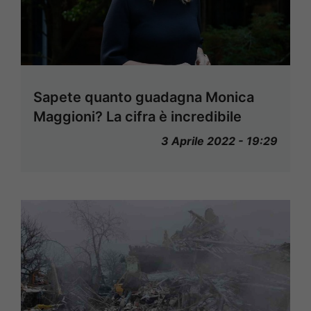
Sapete quanto guadagna Monica
Maggioni? La cifra è incredibile
3 Aprile 2022 - 19:29