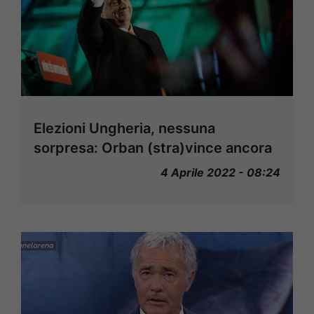
Elezioni Ungheria, nessuna
sorpresa: Orban (stra)vince ancora
4 Aprile 2022 - 08:24