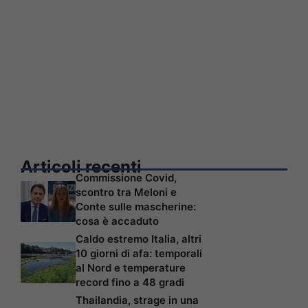
Articoli recenti
Commissione Covid,
scontro tra Meloni e
Conte sulle mascherine:
cosa è accaduto
Caldo estremo Italia, altri
10 giorni di afa: temporali
al Nord e temperature
record fino a 48 gradi
Thailandia, strage in una