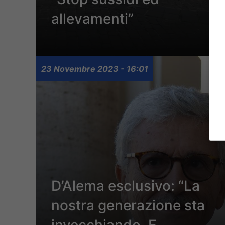
allevamenti”
23 Novembre 2023 - 16:01
D’Alema esclusivo: “La
nostra generazione sta