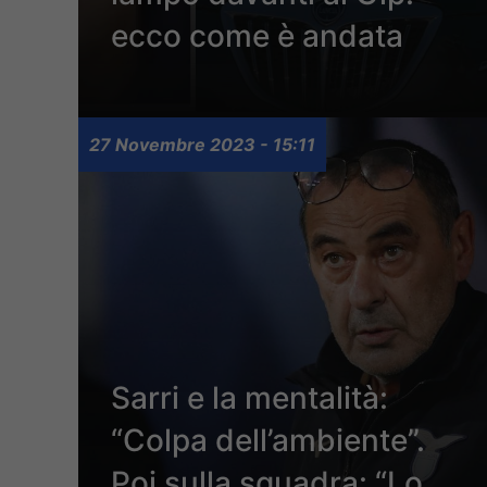
ecco come è andata
27 Novembre 2023 - 15:11
Sarri e la mentalità:
“Colpa dell’ambiente”.
Poi sulla squadra: “Lo