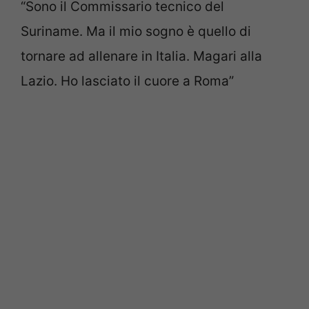
“Sono il Commissario tecnico del
Suriname. Ma il mio sogno è quello di
tornare ad allenare in Italia. Magari alla
Lazio. Ho lasciato il cuore a Roma”