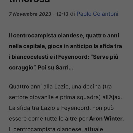
di
Paolo Colantoni
7 Novembre 2023 - 12:13
Il centrocampista olandese, quattro anni
nella capitale, gioca in anticipo la sfida tra
i biancocelesti e il Feyenoord: “Serve più
coraggio”. Poi su Sarri…
Quattro anni alla Lazio, una decina (tra
settore giovanile e prima squadra) all’Ajax.
La sfida tra Lazio e Feyenoord, non può
essere come tutte le altre per
Aron Winter.
Il centrocampista olandese, attuale