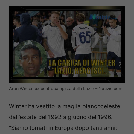
Aron Winter, ex centrocampista della Lazio – Notizie.com
Winter ha vestito la maglia biancoceleste
dall’estate del 1992 a giugno del 1996.
“Siamo tornati in Europa dopo tanti anni: