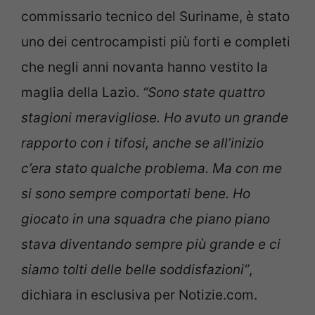
commissario tecnico del Suriname, è stato
uno dei centrocampisti più forti e completi
che negli anni novanta hanno vestito la
maglia della Lazio.
“Sono state quattro
stagioni meravigliose. Ho avuto un grande
rapporto con i tifosi, anche se all’inizio
c’era stato qualche problema. Ma con me
si sono sempre comportati bene. Ho
giocato in una squadra che piano piano
stava diventando sempre più grande e ci
siamo tolti delle belle soddisfazioni”
,
dichiara in esclusiva per Notizie.com.