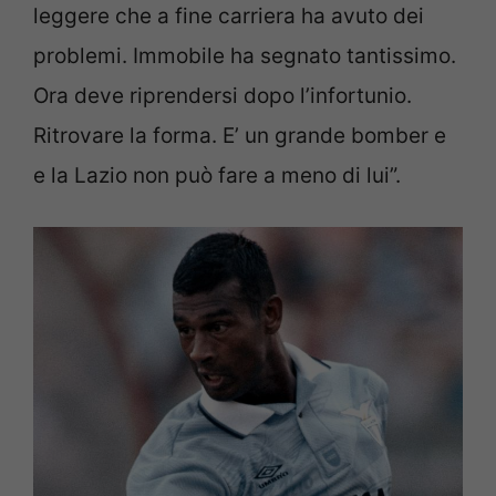
leggere che a fine carriera ha avuto dei
problemi. Immobile ha segnato tantissimo.
Ora deve riprendersi dopo l’infortunio.
Ritrovare la forma. E’ un grande bomber e
e la Lazio non può fare a meno di lui”.