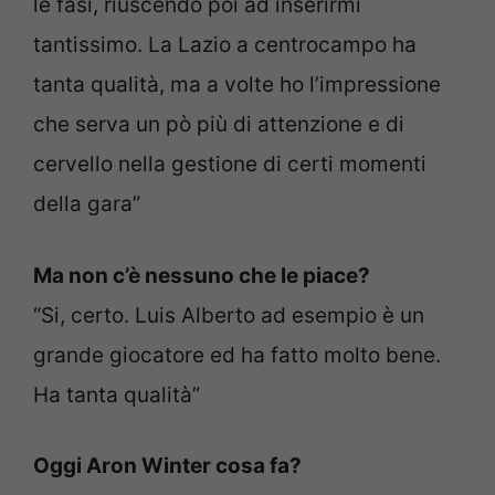
le fasi, riuscendo poi ad inserirmi
tantissimo. La Lazio a centrocampo ha
tanta qualità, ma a volte ho l’impressione
che serva un pò più di attenzione e di
cervello nella gestione di certi momenti
della gara”
Ma non c’è nessuno che le piace?
“Si, certo. Luis Alberto ad esempio è un
grande giocatore ed ha fatto molto bene.
Ha tanta qualità”
Oggi Aron Winter cosa fa?