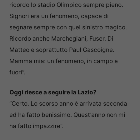
ricordo lo stadio Olimpico sempre pieno.
Signori era un fenomeno, capace di
segnare sempre con quel sinistro magico.
Ricordo anche Marchegiani, Fuser, Di
Matteo e soprattutto Paul Gascoigne.
Mamma mia: un fenomeno, in campo e
fuori”.
Oggi riesce a seguire la Lazio?
“Certo. Lo scorso anno è arrivata seconda
ed ha fatto benissimo. Quest’anno non mi
ha fatto impazzire”.