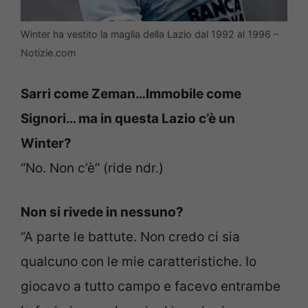
Winter ha vestito la maglia della Lazio dal 1992 al 1996 –
Notizie.com
Sarri come Zeman…Immobile come
Signori… ma in questa Lazio c’è un
Winter?
“No. Non c’è” (ride ndr.)
Non si rivede in nessuno?
“A parte le battute. Non credo ci sia
qualcuno con le mie caratteristiche. Io
giocavo a tutto campo e facevo entrambe