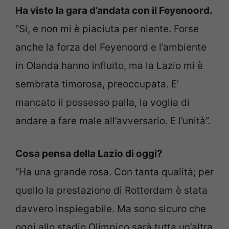
Ha visto la gara d’andata con il Feyenoord.
“Si, e non mi è piaciuta per niente. Forse
anche la forza del Feyenoord e l’ambiente
in Olanda hanno influito, ma la Lazio mi è
sembrata timorosa, preoccupata. E’
mancato il possesso palla, la voglia di
andare a fare male all’avversario. E l’unità”.
Cosa pensa della Lazio di oggi?
“Ha una grande rosa. Con tanta qualità; per
quello la prestazione di Rotterdam è stata
davvero inspiegabile. Ma sono sicuro che
oggi allo stadio Olimpico sarà tutta un’altra