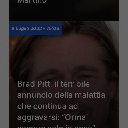
8 Luglio 2022 - 15:03
Brad Pitt, il terribile
annuncio della malattia
che continua ad
aggravarsi: “Ormai