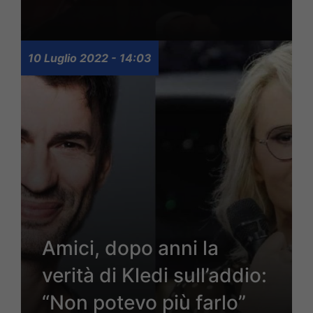
10 Luglio 2022 - 14:03
Amici, dopo anni la
verità di Kledi sull’addio:
“Non potevo più farlo”