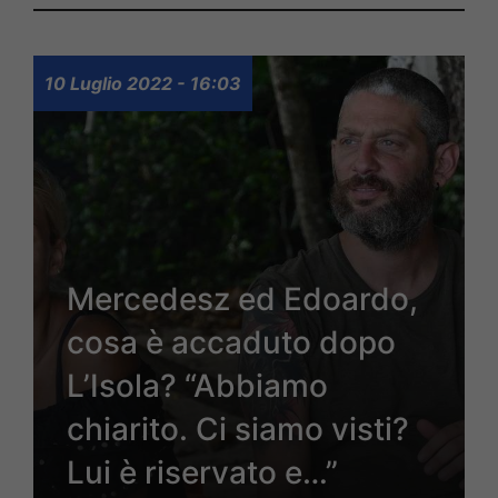
10 Luglio 2022 - 16:03
Mercedesz ed Edoardo,
cosa è accaduto dopo
L’Isola? “Abbiamo
chiarito. Ci siamo visti?
Lui è riservato e…”