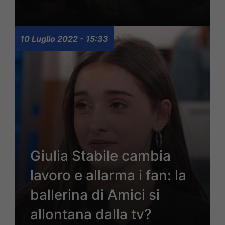
10 Luglio 2022 - 15:33
Giulia Stabile cambia
lavoro e allarma i fan: la
ballerina di Amici si
allontana dalla tv?