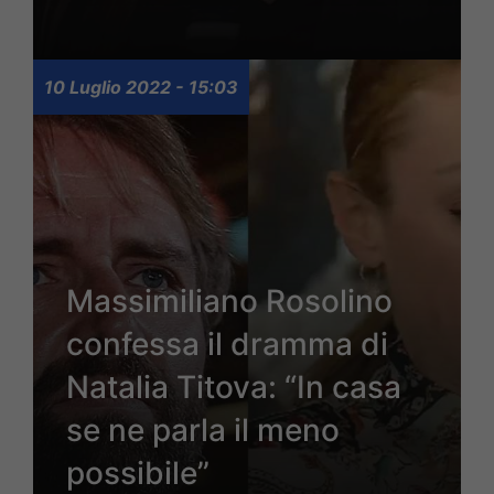
10 Luglio 2022 - 15:03
Massimiliano Rosolino
confessa il dramma di
Natalia Titova: “In casa
se ne parla il meno
possibile”