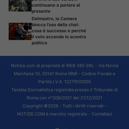
continuano a parlare al
presente
Delmastro, la Camera
blocca l’uso della chat:
cosa è successo e perché
il voto accende lo scontro
politico
Notizie.com di proprietà di WEB 365 SRL - Via Nicola
Marchese 10, 00141 Roma (RM) - Codice Fiscale e
Partita I.V.A. 12279101005
Testata Giornalistica registrata presso il Tribunale di
Roma con n°208/2021 del 21/12/2021
Copyright ©2026 - Tutti i diritti riservati -
NOTIZIE.COM è marchio registrato -
Contattaci