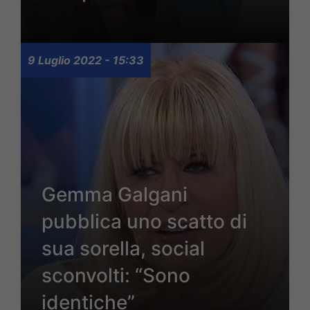
9 Luglio 2022 - 15:33
Gemma Galgani
pubblica uno scatto di
sua sorella, social
sconvolti: “Sono
identiche”